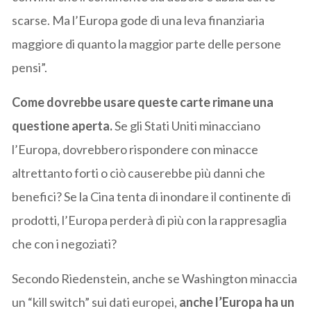
scarse. Ma l’Europa gode di una leva finanziaria
maggiore di quanto la maggior parte delle persone
pensi”.
Come dovrebbe usare queste carte rimane una
questione aperta.
Se gli Stati Uniti minacciano
l’Europa, dovrebbero rispondere con minacce
altrettanto forti o ciò causerebbe più danni che
benefici? Se la Cina tenta di inondare il continente di
prodotti, l’Europa perderà di più con la rappresaglia
che con i negoziati?
Secondo Riedenstein, anche se Washington minaccia
un “kill switch” sui dati europei,
anche l’Europa ha un