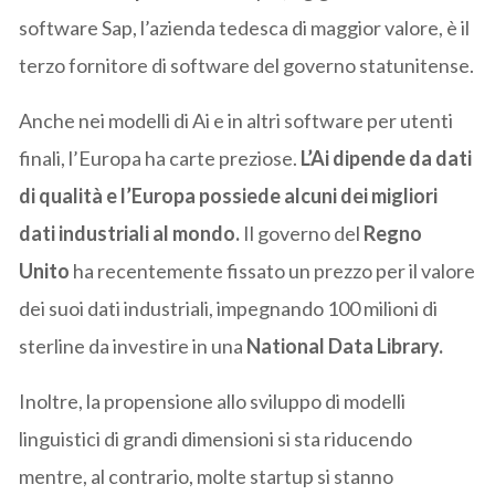
software Sap, l’azienda tedesca di maggior valore, è il
terzo fornitore di software del governo statunitense.
Anche nei modelli di Ai e in altri software per utenti
finali, l’Europa ha carte preziose.
L’Ai dipende da dati
di qualità e l’Europa possiede alcuni dei migliori
dati industriali al mondo.
Il governo del
Regno
Unito
ha recentemente fissato un prezzo per il valore
dei suoi dati industriali, impegnando 100 milioni di
sterline da investire in una
National Data Library.
Inoltre, la propensione allo sviluppo di modelli
linguistici di grandi dimensioni si sta riducendo
mentre, al contrario, molte startup si stanno