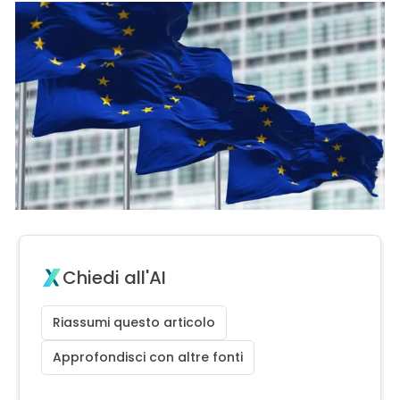
Chiedi all'AI
Riassumi questo articolo
Approfondisci con altre fonti