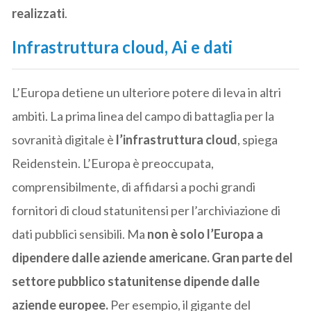
realizzati
.
Infrastruttura cloud, Ai e dati
L’Europa detiene un ulteriore potere di leva in altri
ambiti. La prima linea del campo di battaglia per la
sovranità digitale è
l’infrastruttura cloud
, spiega
Reidenstein. L’Europa è preoccupata,
comprensibilmente, di affidarsi a pochi grandi
fornitori di cloud statunitensi per l’archiviazione di
dati pubblici sensibili. Ma
non è solo l’Europa a
dipendere dalle aziende americane. Gran parte del
settore pubblico statunitense dipende dalle
aziende europee.
Per esempio, il gigante del