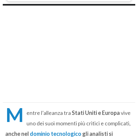
M
entre l’alleanza tra
Stati Uniti e Europa
vive
uno dei suoi momenti più critici e complicati,
anche nel
dominio tecnologico
gli analisti si