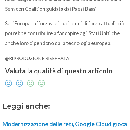
Semicon Coalition guidata dai Paesi Bassi.
Se l’Europa rafforzasse i suoi punti di forza attuali, ciò
potrebbe contribuire a far capire agli Stati Uniti che
anche loro dipendono dalla tecnologia europea.
@RIPRODUZIONE RISERVATA
Valuta la qualità di questo articolo
Leggi anche:
Modernizzazione delle reti, Google Cloud gioca