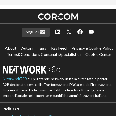
Seguici
About
Autori
Tags
Rss Feed
Privacy e Cookie Policy
Terms&Conditions Contenuti Specialistici
Cookie Center
Nextwork360
è il più grande network in Italia di testate e portali
B2B dedicati ai temi della Trasformazione Digitale e dell’Innovazione
Imprenditoriale. Ha la missione di diffondere la cultura digitale e
imprenditoriale nelle imprese e pubbliche amministrazioni italiane.
Indirizzo