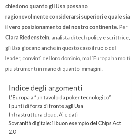
chiedono quanto gli Usa possano
ragionevolmente considerarsi superiori e quale sia
il vero posizionamento del nostro continente.
Per
Clara Riedenstein
, analista di tech policy e scrittrice,
gli Usa giocano anche in questo caso il ruolo del
leader, convinti del loro dominio, ma l’Europa ha molti
più strumenti in mano di quanto immagini.
Indice degli argomenti
L’Europa a “un tavolo da poker tecnologico”
I punti di forza di fronte agli Usa
Infrastruttura cloud, Ai e dati
Sovranità digitale: il buon esempio del Chips Act
2.0