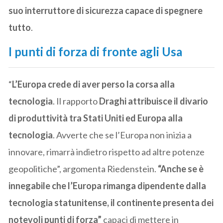
suo interruttore di sicurezza capace di spegnere
tutto
.
I punti di forza di fronte agli Usa
“
L’Europa crede di aver perso la corsa alla
tecnologia
. Il rapporto
Draghi attribuisce il divario
di produttività tra Stati Uniti ed Europa alla
tecnologia
. Avverte che se l’Europa non inizia a
innovare, rimarrà indietro rispetto ad altre potenze
geopolitiche”, argomenta Riedenstein.
“Anche se è
innegabile che l’Europa rimanga dipendente dalla
tecnologia statunitense, il continente presenta dei
notevoli punti di forza”
capaci di mettere in