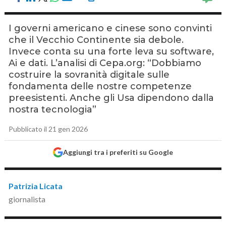
I governi americano e cinese sono convinti
che il Vecchio Continente sia debole.
Invece conta su una forte leva su software,
Ai e dati. L’analisi di Cepa.org: “Dobbiamo
costruire la sovranità digitale sulle
fondamenta delle nostre competenze
preesistenti. Anche gli Usa dipendono dalla
nostra tecnologia”
Pubblicato il 21 gen 2026
Aggiungi tra i preferiti su Google
Patrizia Licata
giornalista