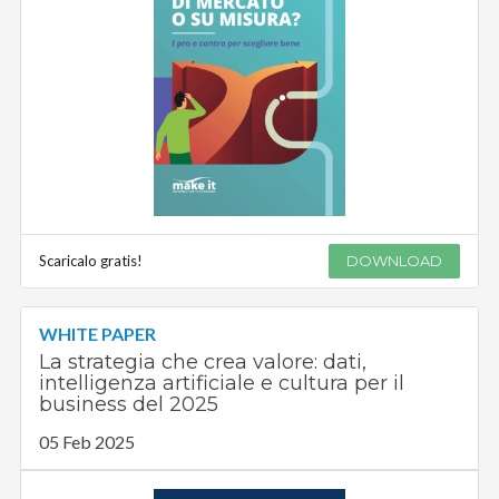
Scaricalo gratis!
DOWNLOAD
WHITE PAPER
La strategia che crea valore: dati,
intelligenza artificiale e cultura per il
business del 2025
05 Feb 2025