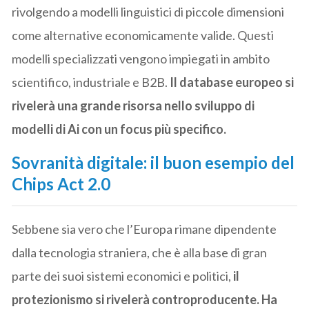
rivolgendo a modelli linguistici di piccole dimensioni
come alternative economicamente valide. Questi
modelli specializzati vengono impiegati in ambito
scientifico, industriale e B2B.
Il database europeo si
rivelerà una grande risorsa nello sviluppo di
modelli di Ai con un focus più specifico.
Sovranità digitale: il buon esempio del
Chips Act 2.0
Sebbene sia vero che l’Europa rimane dipendente
dalla tecnologia straniera, che è alla base di gran
parte dei suoi sistemi economici e politici,
il
protezionismo si rivelerà controproducente. Ha