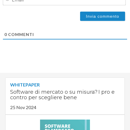
0
COMMENTI
WHITEPAPER
Software di mercato o su misura? I pro e
contro per scegliere bene
25 Nov 2024