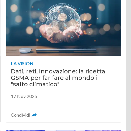
LA VISION
Dati, reti, innovazione: la ricetta
GSMA per far fare al mondo il
"salto climatico"
17 Nov 2025
Condividi