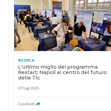
RICERCA
L'ultimo miglio del programma
Restart: Napoli al centro del futuro
delle Tlc
07 Lug 2025
Condividi