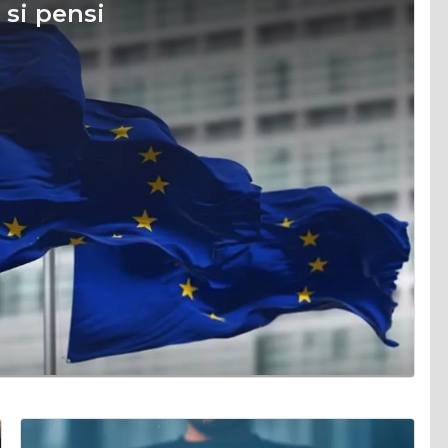
 si pensi