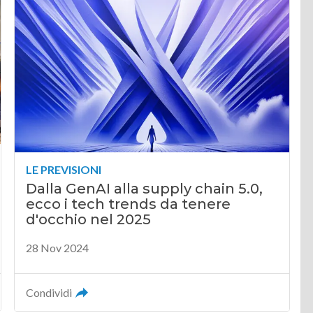
LE PREVISIONI
Dalla GenAI alla supply chain 5.0,
ecco i tech trends da tenere
d'occhio nel 2025
28 Nov 2024
Condividi