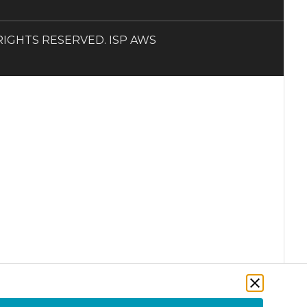
LL RIGHTS RESERVED. ISP AWS