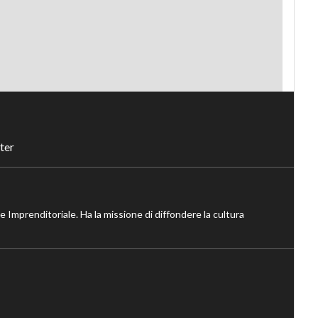
ter
ne Imprenditoriale. Ha la missione di diffondere la cultura