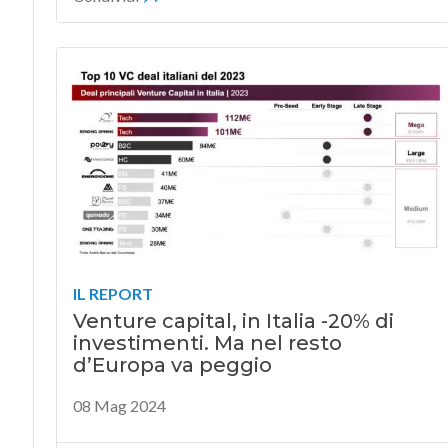
IL REPORT
Venture capital, in Italia -20% di
investimenti. Ma nel resto
d’Europa va peggio
08 Mag 2024