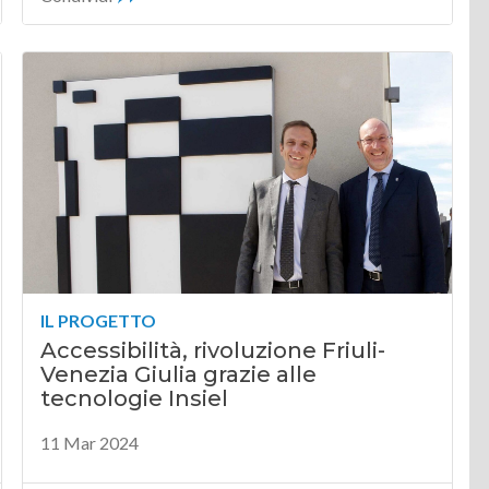
IL PROGETTO
Accessibilità, rivoluzione Friuli-
Venezia Giulia grazie alle
tecnologie Insiel
11 Mar 2024