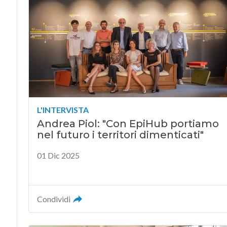
L'INTERVISTA
Andrea Piol: "Con EpiHub portiamo
nel futuro i territori dimenticati"
01 Dic 2025
Condividi