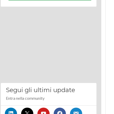
Segui gli ultimi update
Entra nella community