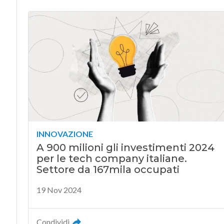
INNOVAZIONE
A 900 milioni gli investimenti 2024
per le tech company italiane.
Settore da 167mila occupati
19 Nov 2024
Condividi