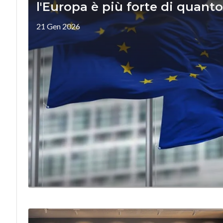
l'Europa è più forte di quanto
21 Gen 2026