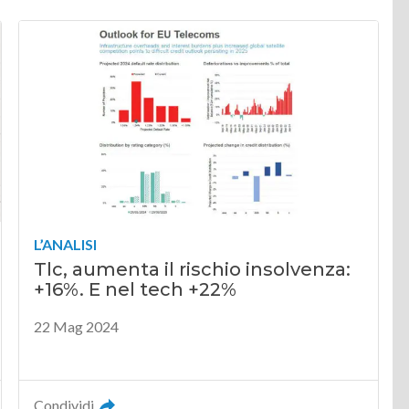
L’ANALISI
Tlc, aumenta il rischio insolvenza:
+16%. E nel tech +22%
22 Mag 2024
Condividi