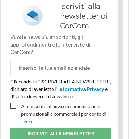
Iscriviti alla
newsletter di
CorCom
Vuoi le news più importanti, gli
approfondimenti e le interviste di
CorCom?
Email
aziendale
Cliccando su "ISCRIVITI ALLA NEWSLETTER",
dichiaro di aver letto l'
Informativa Privacy
e
di voler ricevere la Newsletter.
Acconsento all'invio di comunicazioni
promozionali e commerciali per conto di
terzi
.
ISCRIVITI
ALLA NEWSLETTER