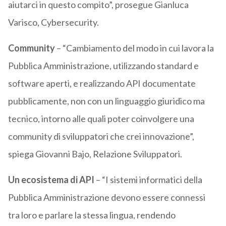
aiutarci in questo compito”, prosegue Gianluca
Varisco, Cybersecurity.
Community
– “Cambiamento del modo in cui lavora la
Pubblica Amministrazione, utilizzando standard e
software aperti, e realizzando API documentate
pubblicamente, non con un linguaggio giuridico ma
tecnico, intorno alle quali poter coinvolgere una
community di sviluppatori che crei innovazione”,
spiega Giovanni Bajo, Relazione Sviluppatori.
Un ecosistema di API
– “I sistemi informatici della
Pubblica Amministrazione devono essere connessi
tra loro e parlare la stessa lingua, rendendo