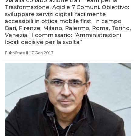
Via alla collaborazione tra il Team per la
Trasformazione, Agid e 7 Comuni. Obiettivo:
sviluppare servizi digitali facilmente
accessibili in ottica mobile first. In campo
Bari, Firenze, Milano, Palermo, Roma, Torino,
Venezia. Il commissario: “Amministrazioni
locali decisive per la svolta”
Pubblicato il 17 Gen 2017