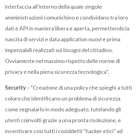
interfaccia all’interno della quale singole
amministrazioni comunichino e condividano tra loro
dati e API in maniera libera e aperta, permettendo la
nascita di servizi e data application nuovi e prima
impensabili realizzati sui bisogni del cittadino.
Ovviamente nel massimo rispetto delle norme di
privacy e nella piena sicurezza tecnologica”.
Security
– “Creazione di una policy che spieghi a tutti
coloro che identificano un problema di sicurezza
come segnalarlo in modo adeguato, tutelando gli
utenti coinvolti grazie a una pronta risoluzione, e
incentivare così tutti i cosiddetti “hacker etici” ad