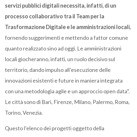
servizi pubblici digitali necessita, infatti, di un
processo collaborativo tra il Team per la
Trasformazione Digitale e le amministrazioni locali,
fornendo suggerimenti e mettendo a fattor comune
quanto realizzato sino ad oggi. Le amministrazioni
locali giocheranno, infatti, un ruolo decisivo sul
territorio, dando impulso all’esecuzione delle
innovazioni esistenti e future in maniera integrata
con una metodologia agile e un approccio open data”.
Le città sono di Bari, Firenze, Milano, Palermo, Roma,
Torino, Venezia.
Questo l’elenco dei progetti oggetto della