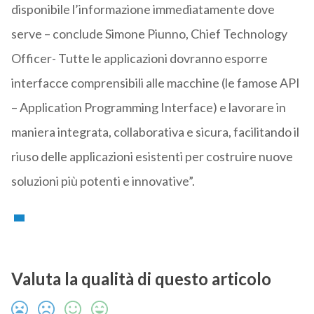
disponibile l’informazione immediatamente dove
serve – conclude Simone Piunno, Chief Technology
Officer- Tutte le applicazioni dovranno esporre
interfacce comprensibili alle macchine (le famose API
– Application Programming Interface) e lavorare in
maniera integrata, collaborativa e sicura, facilitando il
riuso delle applicazioni esistenti per costruire nuove
soluzioni più potenti e innovative”.
Valuta la qualità di questo articolo