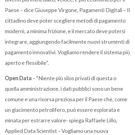
Paese – dice Giuseppe Virgone, Pagamenti Digitali – Il
cittadino deve poter scegliere metodi di pagamento
moderni, a minima frizione, e il mercato deve potersi
integrare, aggiungendo facilmente nuovi strumenti di
pagamento innovativi. Vogliamo rendere il sistema più
aperto e flessibile”.
Open Data
– “Niente più silos privati di questa o
quella amministrazione, i dati pubblici sono un bene
comune e una risorsa preziosa per il Paese che, come
un giacimento petrolifero, può essere esplorata e
minata per estrarre valore- spiega Raffaele Lillo,
Applied Data Scientist – Vogliamo una nuova