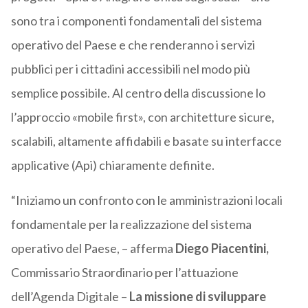
sono tra i componenti fondamentali del sistema
operativo del Paese e che renderanno i servizi
pubblici per i cittadini accessibili nel modo più
semplice possibile. Al centro della discussione lo
l’approccio «mobile first», con architetture sicure,
scalabili, altamente affidabili e basate su interfacce
applicative (Api) chiaramente definite.
“Iniziamo un confronto con le amministrazioni locali
fondamentale per la realizzazione del sistema
operativo del Paese, – afferma
Diego Piacentini,
Commissario Straordinario per l’attuazione
dell’Agenda Digitale –
La missione di sviluppare