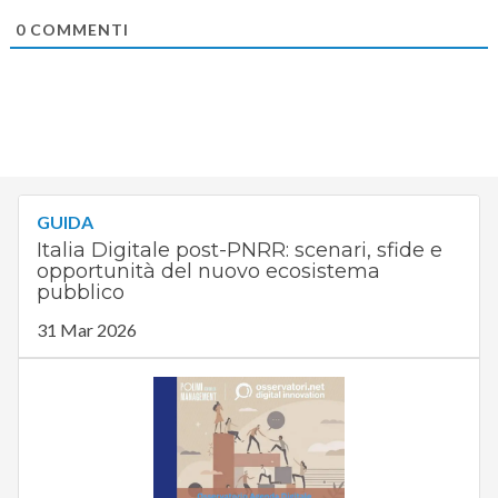
0
COMMENTI
GUIDA
Italia Digitale post-PNRR: scenari, sfide e
opportunità del nuovo ecosistema
pubblico
31 Mar 2026