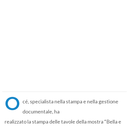
O
cé, specialista nella stampa e nella gestione
documentale, ha
realizzato la stampa delle tavole della mostra “Bella e