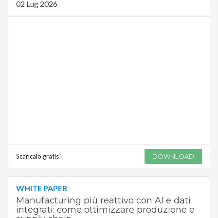
02 Lug 2026
Scaricalo gratis!
DOWNLOAD
WHITE PAPER
Manufacturing più reattivo con AI e dati
integrati: come ottimizzare produzione e