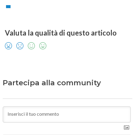
Valuta la qualità di questo articolo
Partecipa alla community