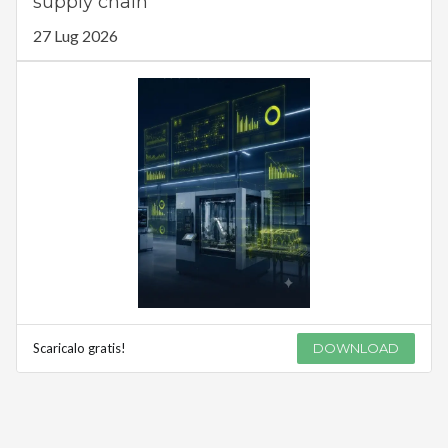
supply chain
27 Lug 2026
Scaricalo gratis!
DOWNLOAD