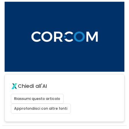
Chiedi all'AI
Riassumi questo articolo
Approfondisci con altre fonti