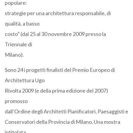
popolare:
strategie per una architettura responsabile, di
qualità, a basso
costo” (dal 25 al 30 novembre 2009 presso la
Triennale di
Milano).
Sono 24 i progetti finalisti del Premio Europeo di
Architettura Ugo
Rivolta 2009 (e della prima edizione del 2007)
promosso
dall’Ordine degli Architetti Pianificatori, Paesaggisti e
Conservatori della Provincia di Milano. Una mostra
intitolata