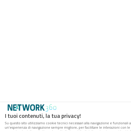
I tuoi contenuti, la tua privacy!
Su questo sito utilizziamo cookie tecnici necessari alla navigazione e funzionali a
un’esperienza di navigazione sempre migliore, per facilitare le interazioni con le 