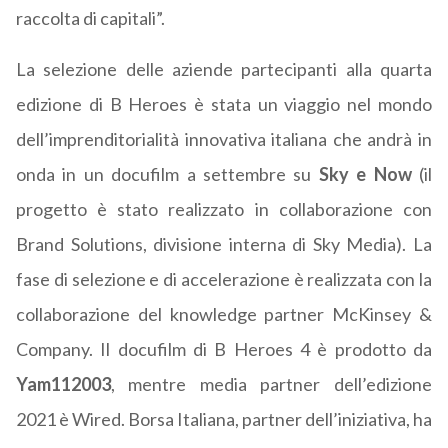
raccolta di capitali”.
La selezione delle aziende partecipanti alla quarta
edizione di B Heroes è stata un viaggio nel mondo
dell’imprenditorialità innovativa italiana che andrà in
onda in un docufilm a settembre su
Sky e Now
(il
progetto è stato realizzato in collaborazione con
Brand Solutions, divisione interna di Sky Media). La
fase di selezione e di accelerazione è realizzata con la
collaborazione del knowledge partner McKinsey &
Company. Il docufilm di B Heroes 4 è prodotto da
Yam112003
, mentre media partner dell’edizione
2021 è Wired. Borsa Italiana, partner dell’iniziativa, ha