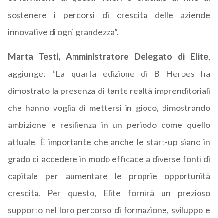
sostenere i percorsi di crescita delle aziende
innovative di ogni grandezza”.
Marta Testi, Amministratore Delegato di Elite
,
aggiunge: “La quarta edizione di B Heroes ha
dimostrato la presenza di tante realtà imprenditoriali
che hanno voglia di mettersi in gioco, dimostrando
ambizione e resilienza in un periodo come quello
attuale. È importante che anche le start-up siano in
grado di accedere in modo efficace a diverse fonti di
capitale per aumentare le proprie opportunità
crescita. Per questo, Elite fornirà un prezioso
supporto nel loro percorso di formazione, sviluppo e