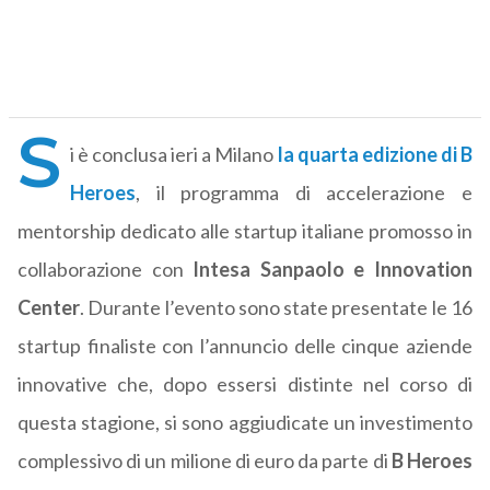
S
i è conclusa ieri a Milano
la quarta edizione di B
Heroes
, il programma di accelerazione e
mentorship dedicato alle startup italiane promosso in
collaborazione con
Intesa Sanpaolo e Innovation
Center
. Durante l’evento sono state presentate le 16
startup finaliste con l’annuncio delle cinque aziende
innovative che, dopo essersi distinte nel corso di
questa stagione, si sono aggiudicate un investimento
complessivo di un milione di euro da parte di
B Heroes