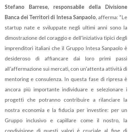
Stefano Barrese, responsabile della Divisione
Banca dei Territori di Intesa Sanpaolo
, afferma: “Le
startup nate e sviluppate negli ultimi anni sono la
dimostrazione del coraggio e dell’iniziativa tipici degli
imprenditori italiani che il Gruppo Intesa Sanpaolo è
desideroso di affiancare dai loro primi passi
all’affermazione sui mercati, con un’attenta attività di
mentoring e consulenza. In questa fase di ripresa è
ancora più importante individuare e selezionare i
progetti che potranno contribuire a rilanciare la
nostra economia e la fiducia per investire: per un
Gruppo inclusivo e capillare come il nostro, la
condivisione di questi valori è cruciale al fine di