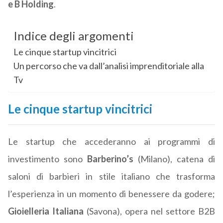
e B Holding
.
Indice degli argomenti
Le cinque startup vincitrici
Un percorso che va dall’analisi imprenditoriale alla
Tv
Le cinque startup vincitrici
Le startup che accederanno ai programmi di
investimento sono
Barberino’s
(Milano), catena di
saloni di barbieri in stile italiano che trasforma
l’esperienza in un momento di benessere da godere;
Gioielleria Italiana
(Savona), opera nel settore B2B