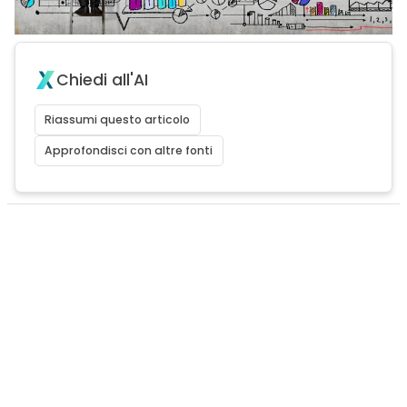
Chiedi all'AI
Riassumi questo articolo
Approfondisci con altre fonti