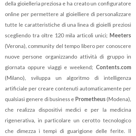
della gioielleria preziosa e ha creato un configuratore
online per permettere al gioielliere di personalizzare
tutte le caratteristiche di una linea di gioielli preziosi
scegliendo tra oltre 120 mila articoli unici;
Meeters
(Verona), community del tempo libero per conoscere
nuove persone organizzando attività di gruppo in
giornata oppure viaggi e weekend;
Contents.com
(Milano), sviluppa un algoritmo di intelligenza
artificiale per creare contenuti automaticamente per
qualsiasi genere di business e
Prometheus
(Modena),
che realizza dispositivi medici e per la medicina
rigenerativa, in particolare un cerotto tecnologico
che dimezza i tempi di guarigione delle ferite. Il