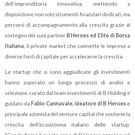
dell’imprenditoria innovativa, mettendo a
disposizione non solo strumenti finanziari dedicati, ma
percorsi di accompagnamento alla crescita grazie al
sostegno dei suoi partner
B Heroes ed Elite di Borsa
Italiana
, il private market che connette le imprese a
diverse fonti di capitale per accelerarne la crescita.
Le startup che si sono aggiudicate gli investimenti
hanno superato un lungo processo di analisi e
selezione, curato dal team investimenti di B Holding e
guidato da
Fabio Cannavale, ideatore di B Heroes
e
principale azionista del venture capital che sostiene la
crescita dell’ecosistema italiano delle startup.