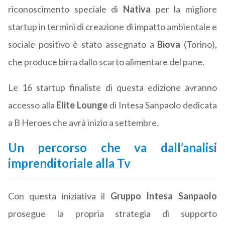
riconoscimento speciale di
Nativa
per la migliore
startup in termini di creazione di impatto ambientale e
sociale positivo è stato assegnato a
Biova
(Torino),
che produce birra dallo scarto alimentare del pane.
Le 16 startup finaliste di questa edizione avranno
accesso alla
Elite Lounge
di Intesa Sanpaolo dedicata
a B Heroes che avrà inizio a settembre.
Un percorso che va dall’analisi
imprenditoriale alla Tv
Con questa iniziativa il
Gruppo Intesa Sanpaolo
prosegue la propria strategia di supporto