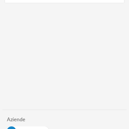
Aziende