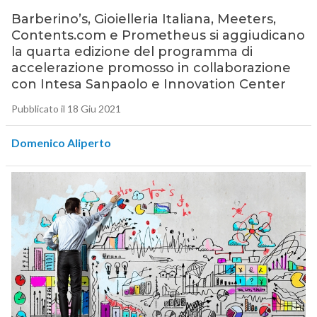
Barberino’s, Gioielleria Italiana, Meeters,
Contents.com e Prometheus si aggiudicano
la quarta edizione del programma di
accelerazione promosso in collaborazione
con Intesa Sanpaolo e Innovation Center
Pubblicato il 18 Giu 2021
Domenico Aliperto