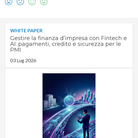
WHITE PAPER
Gestire la finanza d’impresa con Fintech e
AI: pagamenti, credito e sicurezza per le
PMI
03 Lug 2026