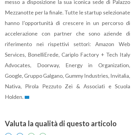
messo a disposizione la sua iconica sede di Palazzo
Mezzanotte per la finale. Tutte le startup selezionate
hanno l’opportunità di crescere in un percorso di
accelerazione con partner che sono aziende di
riferimento nei rispettivi settori: Amazon Web
Services, BonelliErede, Cariplo Factory + Tech Italy
Advocates, Doorway, Energy in Organization,
Google, Gruppo Galgano, Gummy Industries, Invitalia,
Nativa, Pirola Pezzuto Zei & Associati e Scuola
Holden.
Valuta la qualità di questo articolo