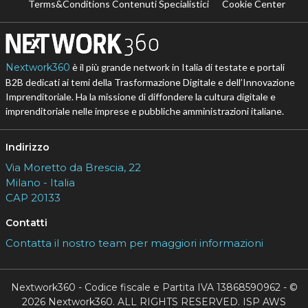
Terms&Conditions Contenuti Specialistici
Cookie Center
Nextwork360
è il più grande network in Italia di testate e portali
B2B dedicati ai temi della Trasformazione Digitale e dell’Innovazione
Imprenditoriale. Ha la missione di diffondere la cultura digitale e
imprenditoriale nelle imprese e pubbliche amministrazioni italiane.
Indirizzo
Via Moretto da Brescia, 22
Milano - Italia
CAP 20133
Contatti
Contatta il nostro team per maggiori informazioni
Nextwork360 - Codice fiscale e Partita IVA 13868590962 - ©
2026 Nextwork360. ALL RIGHTS RESERVED. ISP AWS