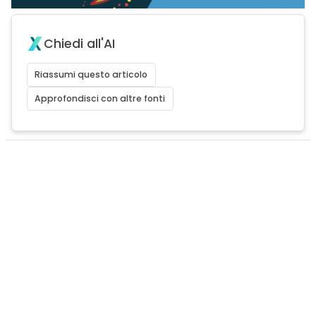
Chiedi all'AI
Riassumi questo articolo
Approfondisci con altre fonti