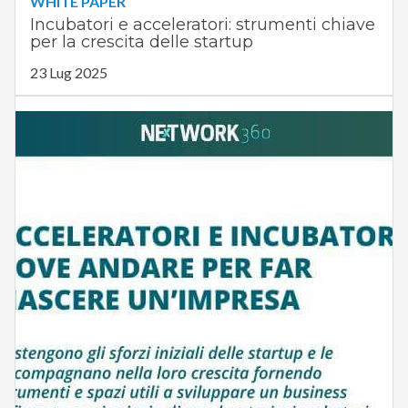
WHITE PAPER
Incubatori e acceleratori: strumenti chiave
per la crescita delle startup
23 Lug 2025