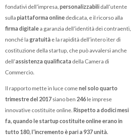
fondativi dell’impresa,
personalizzabili
dall’utente
sulla
piattaforma online
dedicata, e il ricorso alla
firma digitale
a garanzia dell’identità dei contraenti,
nonché la
gratuità
e la rapidità dell’intero iter di
costituzione della startup, che può avvalersi anche
dell’
assistenza qualificata
della Camera di
Commercio.
Il rapporto mette in luce come
nel solo quarto
trimestre del 2017
siano ben
246
le imprese
innovative costituite online.
Rispetto a dodici mesi
fa, quando le startup costituite online erano in
tutto 180, l’incremento è pari a 937 unità.