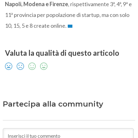
Napoli, Modena e Firenze
, rispettivamente 3ª, 4ª, 9ª e
11ª provincia per popolazione di startup, ma con solo
10, 15, 5 e 8 create online.
Valuta la qualità di questo articolo
Partecipa alla community