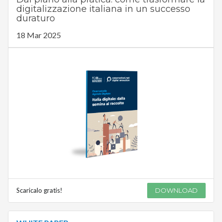
digitalizzazione italiana in un successo
duraturo
18 Mar 2025
Scaricalo gratis!
DOWNLOAD