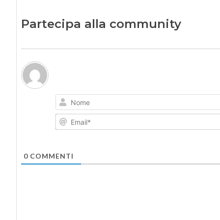
Partecipa alla community
0
COMMENTI