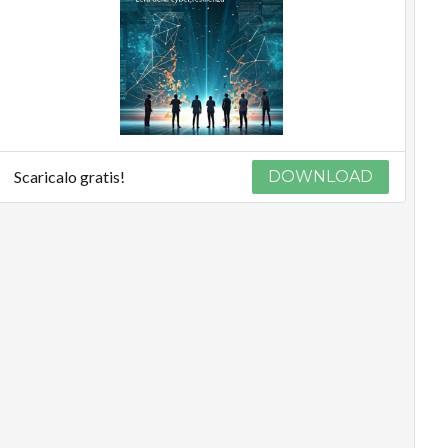
Scaricalo gratis!
DOWNLOAD