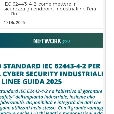
IEC 62443-4-2: come mettere in
sicurezza gli endpoint industriali nell’era
dell’IoT
17 Dic 2025