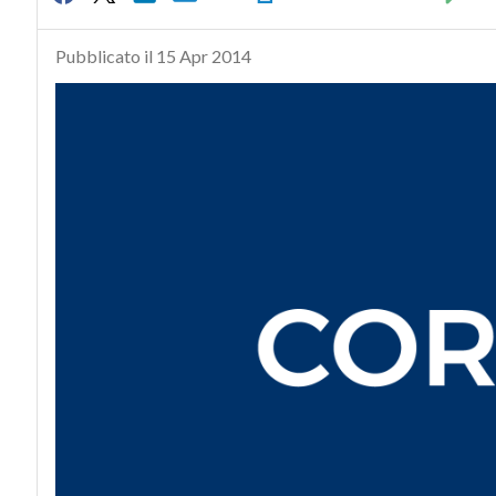
Pubblicato il 15 Apr 2014