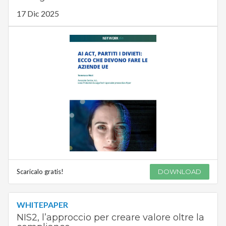
17 Dic 2025
Scaricalo gratis!
DOWNLOAD
WHITEPAPER
NIS2, l’approccio per creare valore oltre la