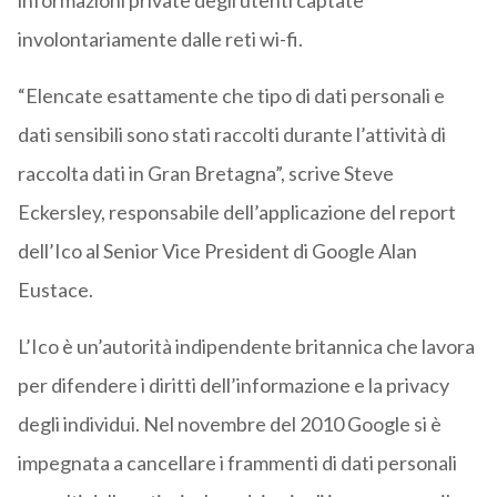
informazioni private degli utenti captate
involontariamente dalle reti wi-fi.
“Elencate esattamente che tipo di dati personali e
dati sensibili sono stati raccolti durante l’attività di
raccolta dati in Gran Bretagna”, scrive Steve
Eckersley, responsabile dell’applicazione del report
dell’Ico al Senior Vice President di Google Alan
Eustace.
L’Ico è un’autorità indipendente britannica che lavora
per difendere i diritti dell’informazione e la privacy
degli individui. Nel novembre del 2010 Google si è
impegnata a cancellare i frammenti di dati personali