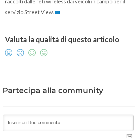
raccolti dalle reti wireless dai veicoli in campo per il
servizio Street View.
Valuta la qualità di questo articolo
Partecipa alla community