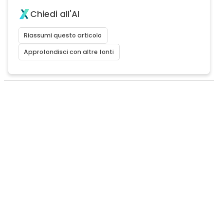
Chiedi all'AI
Riassumi questo articolo
Approfondisci con altre fonti