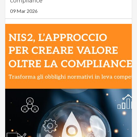
compliance
09 Mar 2026