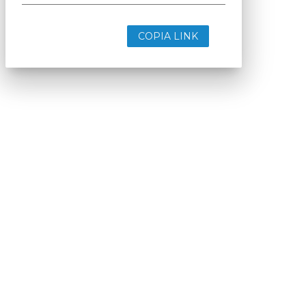
COPIA LINK