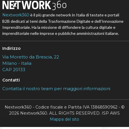
Nextwork360
è il più grande network in Italia di testate e portali
B2B dedicati ai temi della Trasformazione Digitale e dell’Innovazione
Imprenditoriale. Ha la missione di diffondere la cultura digitale e
imprenditoriale nelle imprese e pubbliche amministrazioni italiane.
Indirizzo
Via Moretto da Brescia, 22
Milano - Italia
CAP 20133
Contatti
Contatta il nostro team per maggiori informazioni
Nextwork360 - Codice fiscale e Partita IVA 13868590962 - ©
2026 Nextwork360. ALL RIGHTS RESERVED. ISP AWS
Mappa del sito