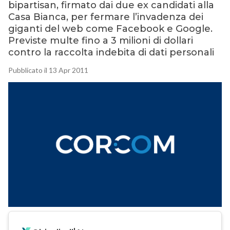
bipartisan, firmato dai due ex candidati alla
Casa Bianca, per fermare l’invadenza dei
giganti del web come Facebook e Google.
Previste multe fino a 3 milioni di dollari
contro la raccolta indebita di dati personali
Pubblicato il 13 Apr 2011