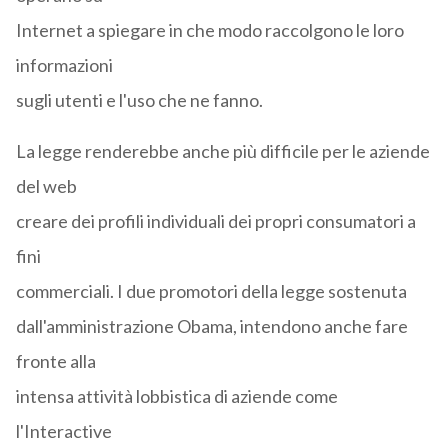
Internet a spiegare in che modo raccolgono le loro
informazioni
sugli utenti e l'uso che ne fanno.
La legge renderebbe anche più difficile per le aziende
del web
creare dei profili individuali dei propri consumatori a
fini
commerciali. I due promotori della legge sostenuta
dall'amministrazione Obama, intendono anche fare
fronte alla
intensa attività lobbistica di aziende come
l'Interactive