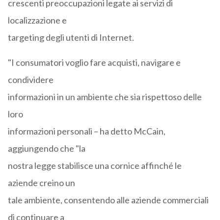
crescenti preoccupazioni legate ai servizi di
localizzazione e
targeting degli utenti di Internet.
"I consumatori voglio fare acquisti, navigare e
condividere
informazioni in un ambiente che sia rispettoso delle
loro
informazioni personali – ha detto McCain,
aggiungendo che "la
nostra legge stabilisce una cornice affinché le
aziende creino un
tale ambiente, consentendo alle aziende commerciali
di continuare a