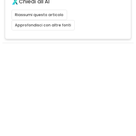
Chiedi all'AI
Riassumi questo articolo
Approfondisci con altre fonti