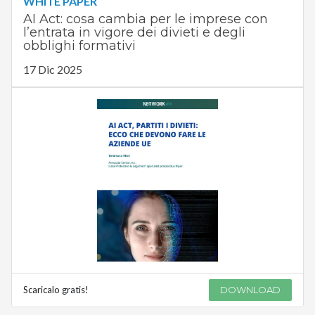
WHITE PAPER
AI Act: cosa cambia per le imprese con
l’entrata in vigore dei divieti e degli
obblighi formativi
17 Dic 2025
Scaricalo gratis!
DOWNLOAD