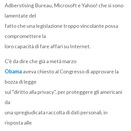
Adberstising Bureau, Microsoft e Yahoo! che si sono
lamentate del
fatto che una legislazione troppo vincolante possa
compromettere la
loro capacità di fare affari su Internet.
C'è da dire che già a metà marzo
Obama
aveva chiesto al Congresso di approvare la
bozza di legge
sul “diritto alla privacy", per proteggere gli americani
da
una spregiudicata raccolta di dati personali, in
risposta alle