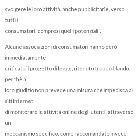
svolgere le loro attività, anche pubblicitarie, verso
tutti i
consumatori, compresi quelli potenziali".
Alcune associazioni di consumatori hanno però
immediatamente
criticato il progetto di legge, ritenuto troppo blando,
perchè a
loro giudizio non prevede una misura che impedisca ai
siti internet
di monitorare le attività online degli utenti, attraverso
un
meccanismo specifico, come raccomandato invece