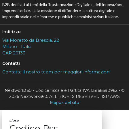
B2B dedicati ai temi della Trasformazione Digitale e dell’Innovazione
Imprenditoriale. Ha la missione di diffondere la cultura digitale e
imprenditoriale nelle imprese e pubbliche amministrazioni italiane.
Indirizzo
Via Moretto da Brescia, 22
Milano - Italia
CAP 20133
Contatti
Contatta il nostro team per maggiori informazioni
Nextwork360 - Codice fiscale e Partita IVA 13868590962 - ©
2026 Nextwork360. ALL RIGHTS RESERVED. ISP AWS
Mappa del sito
close
Codice Rss