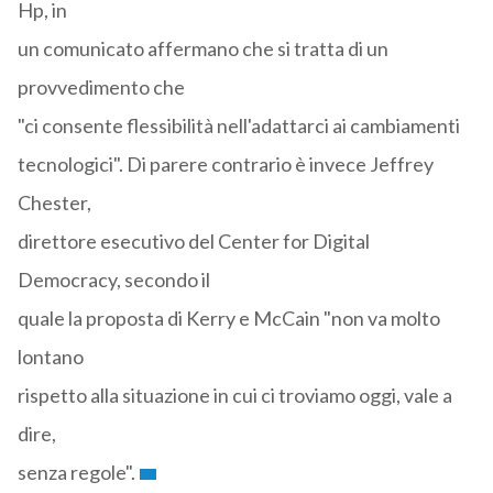
Hp, in
un comunicato affermano che si tratta di un
provvedimento che
"ci consente flessibilità nell'adattarci ai cambiamenti
tecnologici". Di parere contrario è invece Jeffrey
Chester,
direttore esecutivo del Center for Digital
Democracy, secondo il
quale la proposta di Kerry e McCain "non va molto
lontano
rispetto alla situazione in cui ci troviamo oggi, vale a
dire,
senza regole".