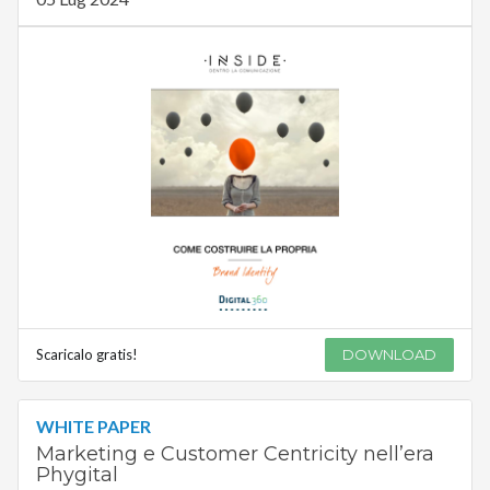
Scaricalo gratis!
DOWNLOAD
WHITE PAPER
Marketing e Customer Centricity nell’era
Phygital