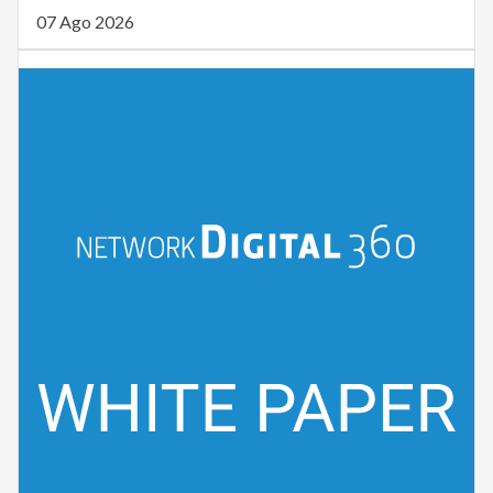
07 Ago 2026