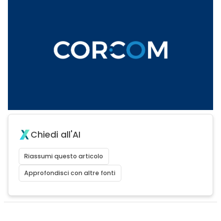
Chiedi all'AI
Riassumi questo articolo
Approfondisci con altre fonti