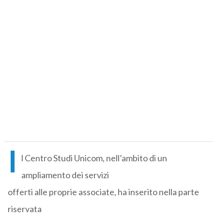
I
l Centro Studi Unicom, nell’ambito di un
ampliamento dei servizi
offerti alle proprie associate, ha inserito nella parte
riservata