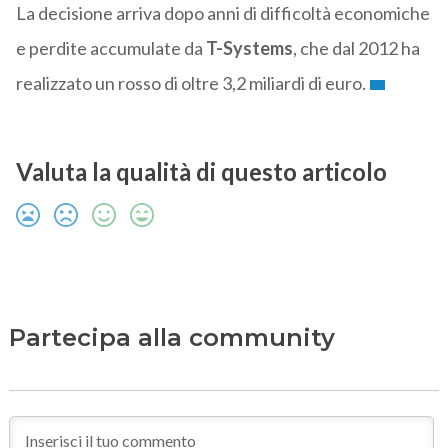
La decisione arriva dopo anni di difficoltà economiche
e perdite accumulate da
T-Systems
, che dal 2012 ha
realizzato un rosso di oltre 3,2 miliardi di euro.
Valuta la qualità di questo articolo
Partecipa alla community