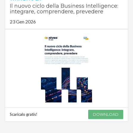
Il nuovo ciclo della Business Intelligence:
integrare, comprendere, prevedere
23 Gen 2026
Scaricalo gratis!
DOWNLOAD