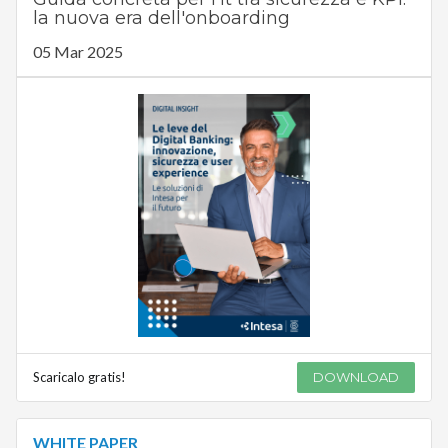
la nuova era dell'onboarding
05 Mar 2025
Scaricalo gratis!
DOWNLOAD
WHITE PAPER