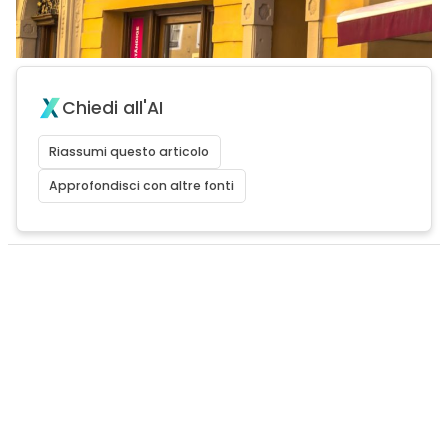
Chiedi all'AI
Riassumi questo articolo
Approfondisci con altre fonti