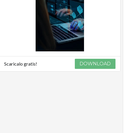
Scaricalo gratis!
DOWNLOAD