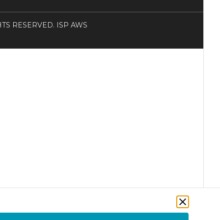
RIGHTS RESERVED. ISP AWS