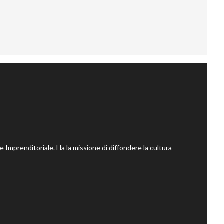
ne Imprenditoriale. Ha la missione di diffondere la cultura