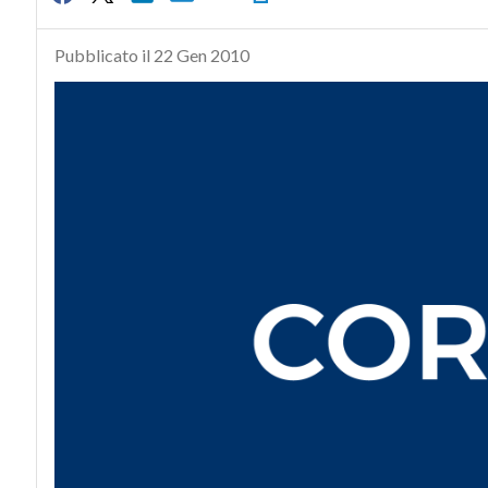
Pubblicato il 22 Gen 2010