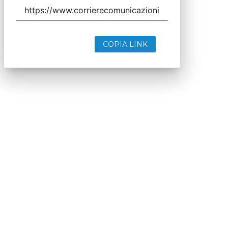
COPIA LINK