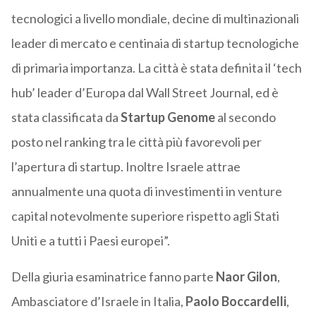
tecnologici a livello mondiale, decine di multinazionali
leader di mercato e centinaia di startup tecnologiche
di primaria importanza. La città è stata definita il ‘tech
hub’ leader d’Europa dal Wall Street Journal, ed è
stata classificata da
Startup Genome
al secondo
posto nel ranking tra le città più favorevoli per
l’apertura di startup. Inoltre Israele attrae
annualmente una quota di investimenti in venture
capital notevolmente superiore rispetto agli Stati
Uniti e a tutti i Paesi europei”.
Della giuria esaminatrice fanno parte
Naor Gilon
,
Ambasciatore d’Israele in Italia,
Paolo Boccardelli
,