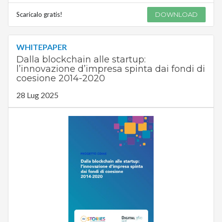
Scaricalo gratis!
DOWNLOAD
WHITEPAPER
Dalla blockchain alle startup:
l’innovazione d’impresa spinta dai fondi di
coesione 2014-2020
28 Lug 2025