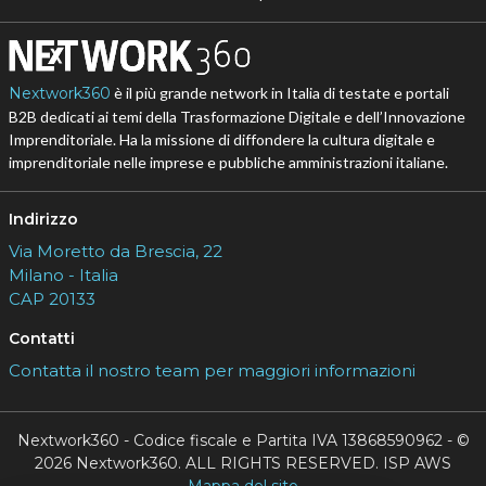
Nextwork360
è il più grande network in Italia di testate e portali
B2B dedicati ai temi della Trasformazione Digitale e dell’Innovazione
Imprenditoriale. Ha la missione di diffondere la cultura digitale e
imprenditoriale nelle imprese e pubbliche amministrazioni italiane.
Indirizzo
Via Moretto da Brescia, 22
Milano - Italia
CAP 20133
Contatti
Contatta il nostro team per maggiori informazioni
Nextwork360 - Codice fiscale e Partita IVA 13868590962 - ©
2026 Nextwork360. ALL RIGHTS RESERVED. ISP AWS