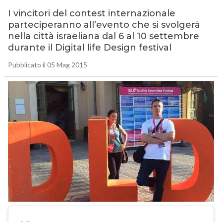
I vincitori del contest internazionale
parteciperanno all’evento che si svolgerà
nella città israeliana dal 6 al 10 settembre
durante il Digital life Design festival
Pubblicato il 05 Mag 2015