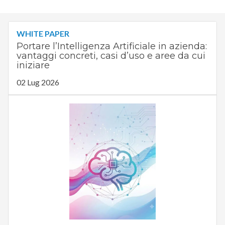
WHITE PAPER
Portare l’Intelligenza Artificiale in azienda:
vantaggi concreti, casi d’uso e aree da cui
iniziare
02 Lug 2026