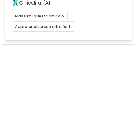
Chiedi all'AI
Riassumi questo articolo
Approfondisci con altre fonti