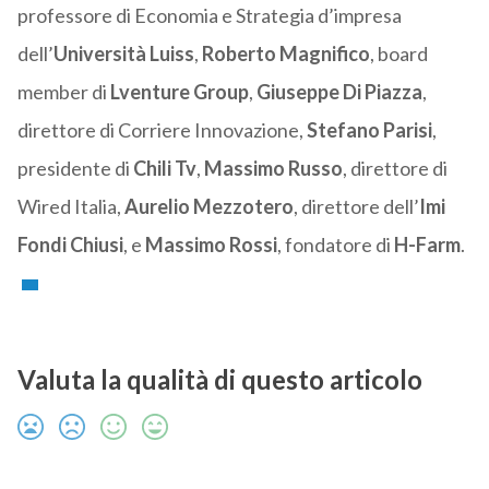
professore di Economia e Strategia d’impresa
dell’
Università Luiss
,
Roberto Magnifico
, board
member di
Lventure Group
,
Giuseppe Di Piazza
,
direttore di Corriere Innovazione,
Stefano Parisi
,
presidente di
Chili Tv
,
Massimo Russo
, direttore di
Wired Italia,
Aurelio Mezzotero
, direttore dell’
Imi
Fondi Chiusi
, e
Massimo Rossi
, fondatore di
H-Farm
.
Valuta la qualità di questo articolo