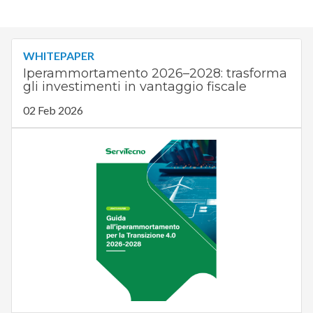
WHITEPAPER
Iperammortamento 2026–2028: trasforma
gli investimenti in vantaggio fiscale
02 Feb 2026