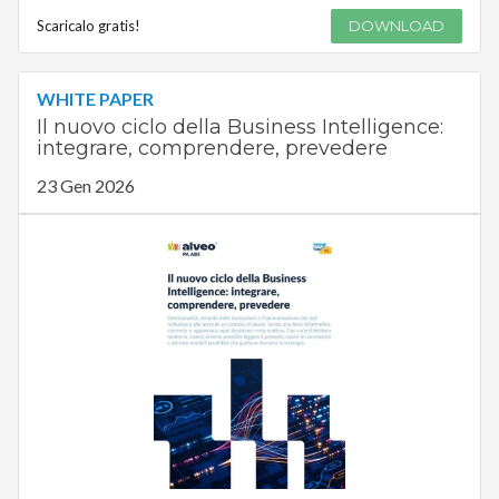
Scaricalo gratis!
DOWNLOAD
WHITE PAPER
Il nuovo ciclo della Business Intelligence:
integrare, comprendere, prevedere
23 Gen 2026