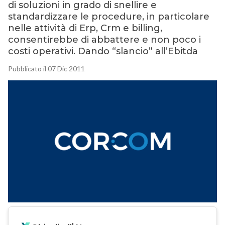
di soluzioni in grado di snellire e
standardizzare le procedure, in particolare
nelle attività di Erp, Crm e billing,
consentirebbe di abbattere e non poco i
costi operativi. Dando “slancio” all’Ebitda
Pubblicato il 07 Dic 2011