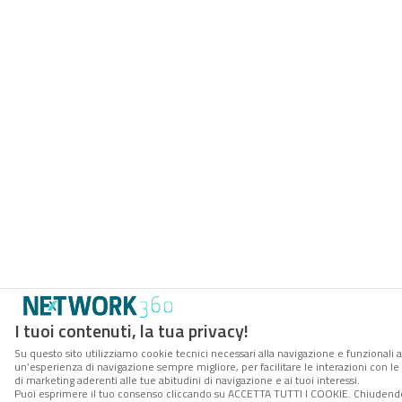
I tuoi contenuti, la tua privacy!
Su questo sito utilizziamo cookie tecnici necessari alla navigazione e funzionali a
un’esperienza di navigazione sempre migliore, per facilitare le interazioni con le
di marketing aderenti alle tue abitudini di navigazione e ai tuoi interessi.
Puoi esprimere il tuo consenso cliccando su ACCETTA TUTTI I COOKIE. Chiudendo 