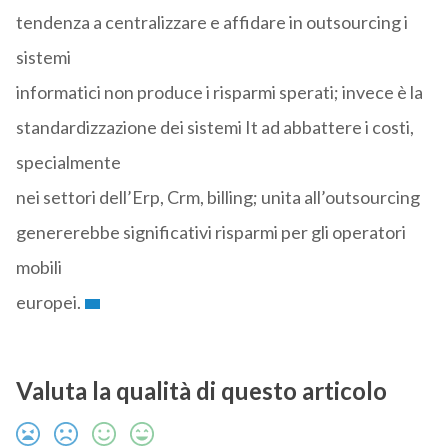
tendenza a centralizzare e affidare in outsourcing i
sistemi
informatici non produce i risparmi sperati; invece è la
standardizzazione dei sistemi It ad abbattere i costi,
specialmente
nei settori dell’Erp, Crm, billing; unita all’outsourcing
genererebbe significativi risparmi per gli operatori
mobili
europei.
Valuta la qualità di questo articolo