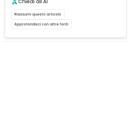
Chiedi all'AI
Riassumi questo articolo
Approfondisci con altre fonti