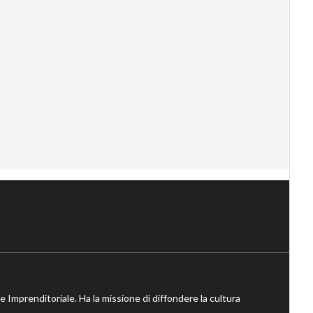
ne Imprenditoriale. Ha la missione di diffondere la cultura