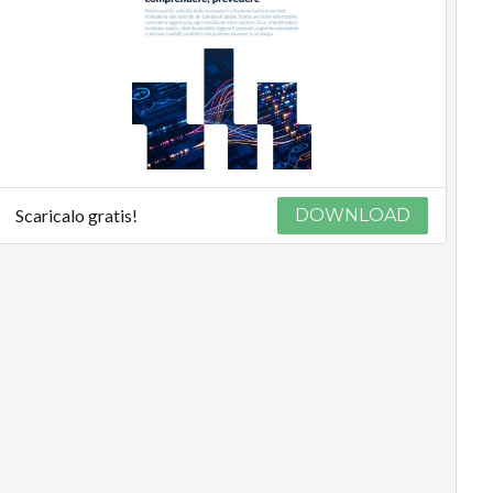
Scaricalo gratis!
DOWNLOAD