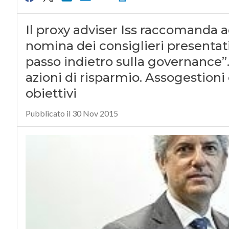
Il proxy adviser Iss raccomanda ag
nomina dei consiglieri presentati
passo indietro sulla governance”.
azioni di risparmio. Assogestioni
obiettivi
Pubblicato il 30 Nov 2015