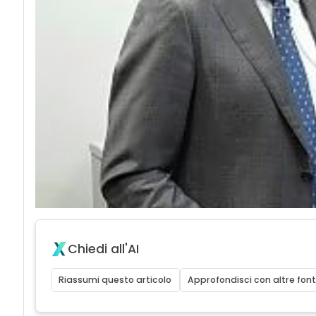
Chiedi all'AI
Riassumi questo articolo
Approfondisci con altre font