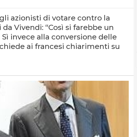
li azionisti di votare contro la
 da Vivendi: “Così si farebbe un
 Sì invece alla conversione delle
 chiede ai francesi chiarimenti su