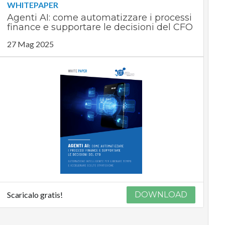
WHITEPAPER
Agenti AI: come automatizzare i processi
finance e supportare le decisioni del CFO
27 Mag 2025
Scaricalo gratis!
DOWNLOAD