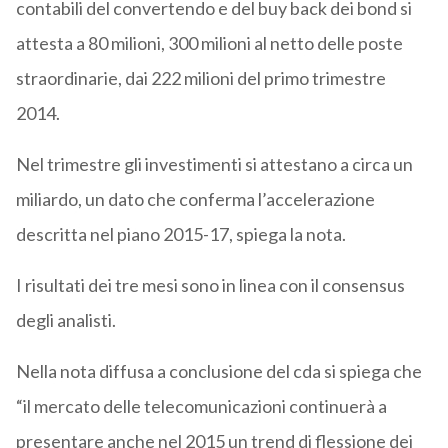
contabili del convertendo e del buy back dei bond si
attesta a 80 milioni, 300 milioni al netto delle poste
straordinarie, dai 222 milioni del primo trimestre
2014.
Nel trimestre gli investimenti si attestano a circa un
miliardo, un dato che conferma l’accelerazione
descritta nel piano 2015-17, spiega la nota.
I risultati dei tre mesi sono in linea con il consensus
degli analisti.
Nella nota diffusa a conclusione del cda si spiega che
“il mercato delle telecomunicazioni continuerà a
presentare anche nel 2015 un trend di flessione dei