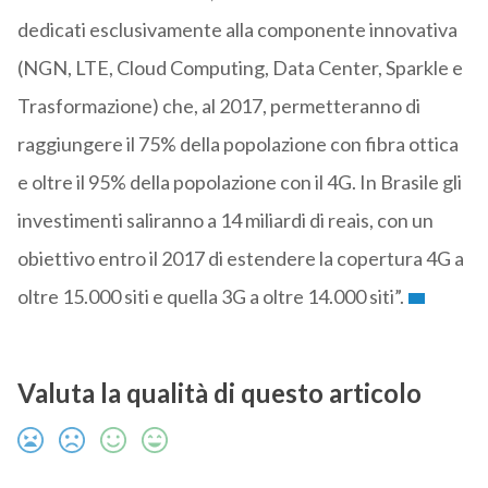
dedicati esclusivamente alla componente innovativa
(NGN, LTE, Cloud Computing, Data Center, Sparkle e
Trasformazione) che, al 2017, permetteranno di
raggiungere il 75% della popolazione con fibra ottica
e oltre il 95% della popolazione con il 4G. In Brasile gli
investimenti saliranno a 14 miliardi di reais, con un
obiettivo entro il 2017 di estendere la copertura 4G a
oltre 15.000 siti e quella 3G a oltre 14.000 siti”.
Valuta la qualità di questo articolo