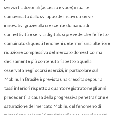
servizi tradizionali (accesso e voce) in parte
compensato dallo sviluppo dei ricavi da servizi
innovativi grazie alla crescente domanda di
connettività e servizi digitali; si prevede che l’effetto
combinato di questi fenomeni determini una ulteriore
riduzione complessiva del mercato domestico, ma
decisamente più contenuta rispetto a quella
osservata negli scorsi esercizi, in particolare sul
Mobile. In Brasile è prevista una crescita seppur a
tassi inferiori rispetto a quanto registrato negli anni
precedenti, a causa della progressiva penetrazione e
saturazione del mercato Mobile, del fenomeno di