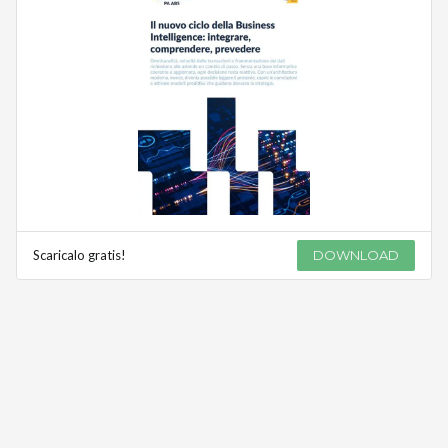
Scaricalo gratis!
DOWNLOAD