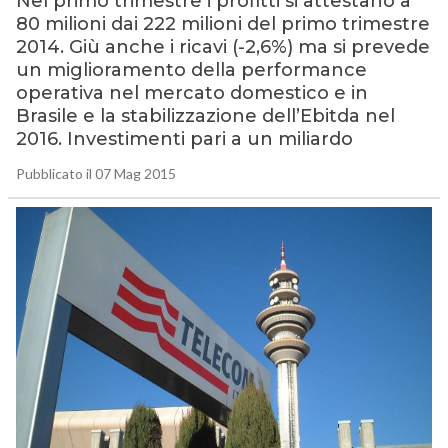
Nel primo trimestre i profitti si attestano a
80 milioni dai 222 milioni del primo trimestre
2014. Giù anche i ricavi (-2,6%) ma si prevede
un miglioramento della performance
operativa nel mercato domestico e in
Brasile e la stabilizzazione dell’Ebitda nel
2016. Investimenti pari a un miliardo
Pubblicato il 07 Mag 2015