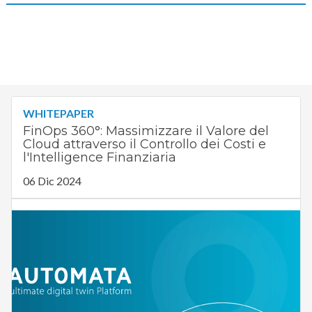
WHITEPAPER
FinOps 360°: Massimizzare il Valore del
Cloud attraverso il Controllo dei Costi e
l'Intelligence Finanziaria
06 Dic 2024