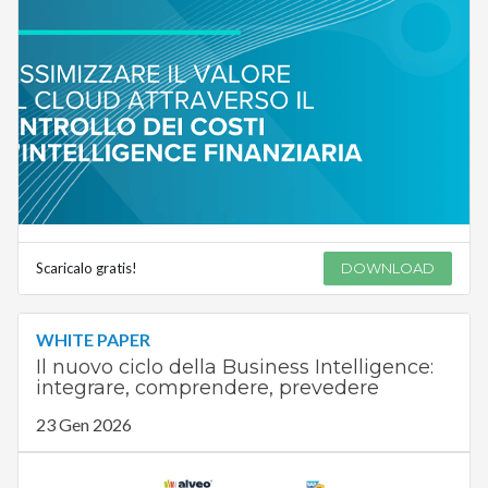
Scaricalo gratis!
DOWNLOAD
WHITE PAPER
Il nuovo ciclo della Business Intelligence:
integrare, comprendere, prevedere
23 Gen 2026