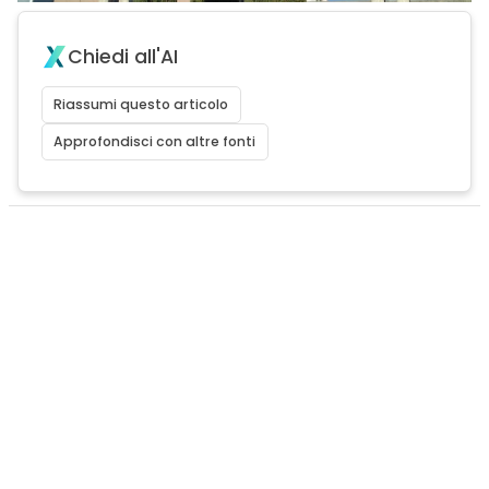
Chiedi all'AI
Riassumi questo articolo
Approfondisci con altre fonti