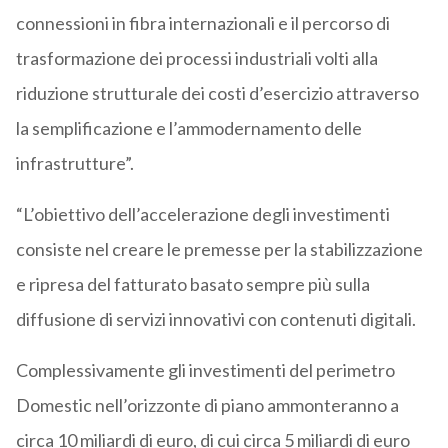
connessioni in fibra internazionali e il percorso di
trasformazione dei processi industriali volti alla
riduzione strutturale dei costi d’esercizio attraverso
la semplificazione e l’ammodernamento delle
infrastrutture”.
“L’obiettivo dell’accelerazione degli investimenti
consiste nel creare le premesse per la stabilizzazione
e ripresa del fatturato basato sempre più sulla
diffusione di servizi innovativi con contenuti digitali.
Complessivamente gli investimenti del perimetro
Domestic nell’orizzonte di piano ammonteranno a
circa 10 miliardi di euro, di cui circa 5 miliardi di euro