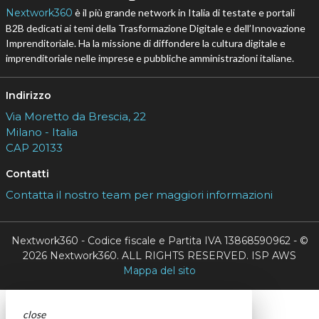
Nextwork360
è il più grande network in Italia di testate e portali
B2B dedicati ai temi della Trasformazione Digitale e dell’Innovazione
Imprenditoriale. Ha la missione di diffondere la cultura digitale e
imprenditoriale nelle imprese e pubbliche amministrazioni italiane.
Indirizzo
Via Moretto da Brescia, 22
Milano - Italia
CAP 20133
Contatti
Contatta il nostro team per maggiori informazioni
Nextwork360 - Codice fiscale e Partita IVA 13868590962 - ©
2026 Nextwork360. ALL RIGHTS RESERVED. ISP AWS
Mappa del sito
close