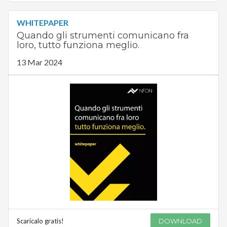
WHITEPAPER
Quando gli strumenti comunicano fra
loro, tutto funziona meglio.
13 Mar 2024
Scaricalo gratis!
DOWNLOAD