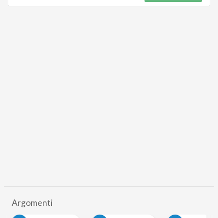
Argomenti