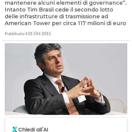
mantenere alcuni elementi di governance”.
Intanto Tim Brasil cede il secondo lotto
delle infrastrutture di trasmissione ad
American Tower per circa 117 milioni di euro
Pubblicato il 01 Ott 2015
Chiedi all'AI