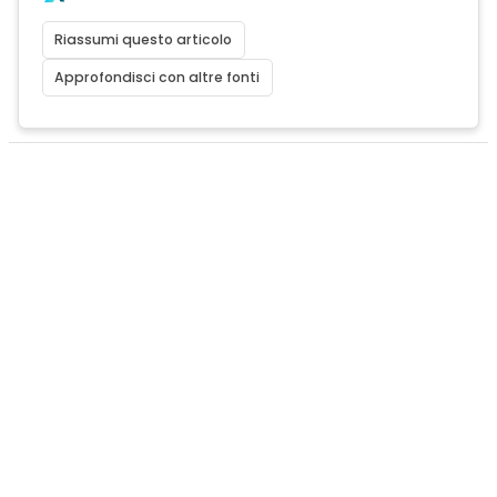
Riassumi questo articolo
Approfondisci con altre fonti