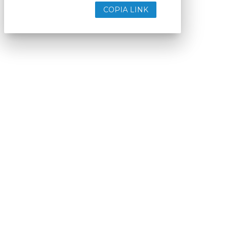
COPIA LINK