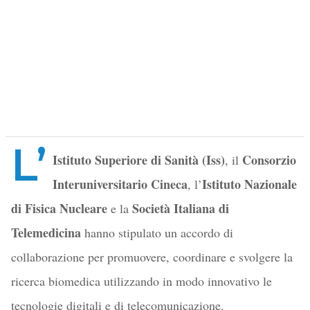
L’
Istituto Superiore di Sanità (Iss)
Consorzio
, il
Interuniversitario Cineca
Istituto Nazionale
, l’
di Fisica Nucleare
Società Italiana di
e la
Telemedicina
hanno stipulato un accordo di
collaborazione per promuovere, coordinare e svolgere la
ricerca biomedica utilizzando in modo innovativo le
tecnologie digitali e di telecomunicazione.