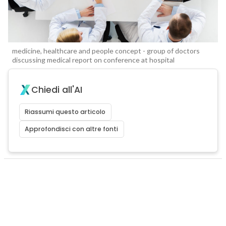
medicine, healthcare and people concept - group of doctors
discussing medical report on conference at hospital
Chiedi all'AI
Riassumi questo articolo
Approfondisci con altre fonti