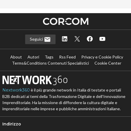
Seguici
About
Autori
Tags
Rss Feed
Privacy e Cookie Policy
Terms&Conditions Contenuti Specialistici
Cookie Center
Nextwork360
è il più grande network in Italia di testate e portali
B2B dedicati ai temi della Trasformazione Digitale e dell’Innovazione
Imprenditoriale. Ha la missione di diffondere la cultura digitale e
imprenditoriale nelle imprese e pubbliche amministrazioni italiane.
Indirizzo