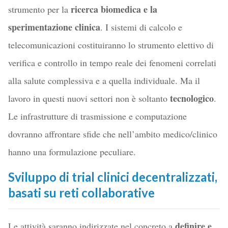
ricerca biomedica e la
strumento per la
sperimentazione clinica
. I sistemi di calcolo e
telecomunicazioni costituiranno lo strumento elettivo di
verifica e controllo in tempo reale dei fenomeni correlati
alla salute complessiva e a quella individuale. Ma il
tecnologico
lavoro in questi nuovi settori non è soltanto
.
Le infrastrutture di trasmissione e computazione
dovranno affrontare sfide che nell’ambito medico/clinico
hanno una formulazione peculiare.
Sviluppo di trial clinici decentralizzati,
basati su reti collaborative
definire e
Le attività saranno indirizzate nel concreto a