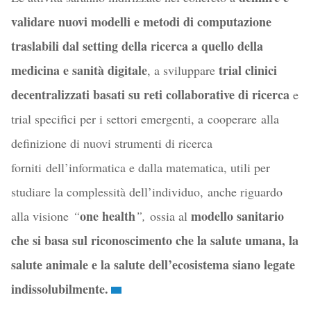
validare nuovi modelli e metodi di computazione
traslabili dal setting della ricerca a quello della
medicina e sanità digitale
trial clinici
, a sviluppare
decentralizzati basati su reti collaborative di ricerca
e
trial specifici per i settori emergenti, a cooperare alla
definizione di nuovi strumenti di ricerca
forniti dell’informatica e dalla matematica, utili per
studiare la complessità dell’individuo, anche riguardo
one health
modello sanitario
alla visione
“
”,
ossia al
che si basa sul riconoscimento che la salute umana, la
salute animale e la salute dell’ecosistema siano legate
indissolubilmente.