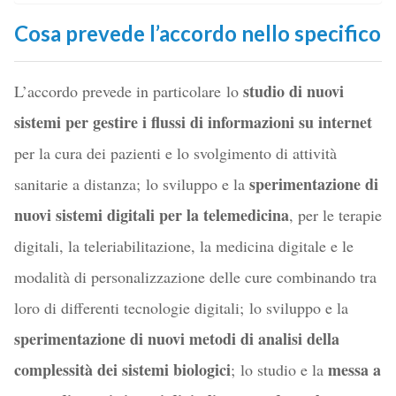
Cosa prevede l’accordo nello specifico
studio di nuovi
L’accordo prevede in particolare lo
sistemi per gestire i flussi di informazioni su internet
per la cura dei pazienti e lo svolgimento di attività
sperimentazione di
sanitarie a distanza; lo sviluppo e la
nuovi sistemi digitali per la telemedicina
, per le terapie
digitali, la teleriabilitazione, la medicina digitale e le
modalità di personalizzazione delle cure combinando tra
loro di differenti tecnologie digitali; lo sviluppo e la
sperimentazione di nuovi metodi di analisi della
complessità dei sistemi biologici
messa a
; lo studio e la