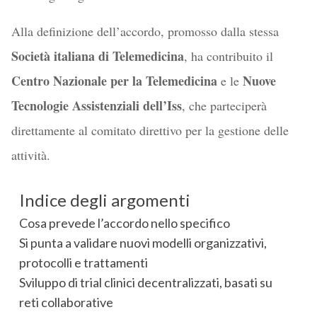
Alla definizione dell’accordo, promosso dalla stessa
Società italiana di Telemedicina
, ha contribuito il
Centro Nazionale per la Telemedicina
Nuove
e le
Tecnologie Assistenziali dell’Iss
, che parteciperà
direttamente al comitato direttivo per la gestione delle
attività.
Indice degli argomenti
Cosa prevede l’accordo nello specifico
Si punta a validare nuovi modelli organizzativi,
protocolli e trattamenti
Sviluppo di trial clinici decentralizzati, basati su
reti collaborative