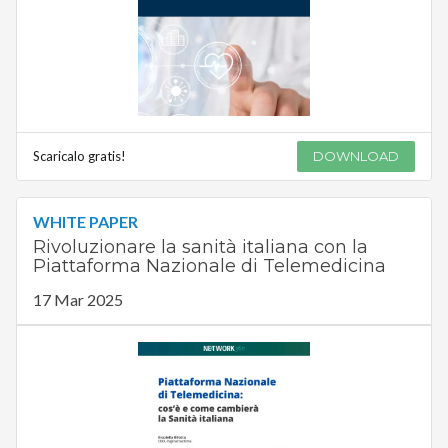
Scaricalo gratis!
DOWNLOAD
WHITE PAPER
Rivoluzionare la sanità italiana con la
Piattaforma Nazionale di Telemedicina
17 Mar 2025