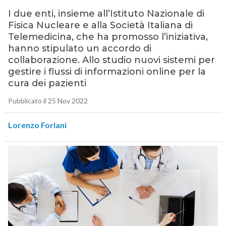
I due enti, insieme all’Istituto Nazionale di
Fisica Nucleare e alla Società Italiana di
Telemedicina, che ha promosso l’iniziativa,
hanno stipulato un accordo di
collaborazione. Allo studio nuovi sistemi per
gestire i flussi di informazioni online per la
cura dei pazienti
Pubblicato il 25 Nov 2022
Lorenzo Forlani