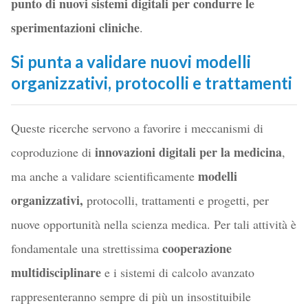
punto di nuovi sistemi digitali per condurre le
sperimentazioni cliniche
.
Si punta a validare nuovi modelli
organizzativi, protocolli e trattamenti
Queste ricerche servono a favorire i meccanismi di
innovazioni digitali per la medicina
coproduzione di
,
modelli
ma anche a validare scientificamente
organizzativi,
protocolli, trattamenti e progetti, per
nuove opportunità nella scienza medica. Per tali attività è
cooperazione
fondamentale una strettissima
multidisciplinare
e i sistemi di calcolo avanzato
rappresenteranno sempre di più un insostituibile