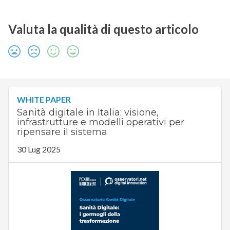
Valuta la qualità di questo articolo
WHITE PAPER
Sanità digitale in Italia: visione,
infrastrutture e modelli operativi per
ripensare il sistema
30 Lug 2025