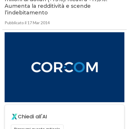
Aumenta la redditività e scende
l’indebitamento
Pubblicato il 17 Mar 2014
Chiedi all'AI