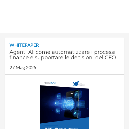
WHITEPAPER
Agenti AI: come automatizzare i processi
finance e supportare le decisioni del CFO
27 Mag 2025