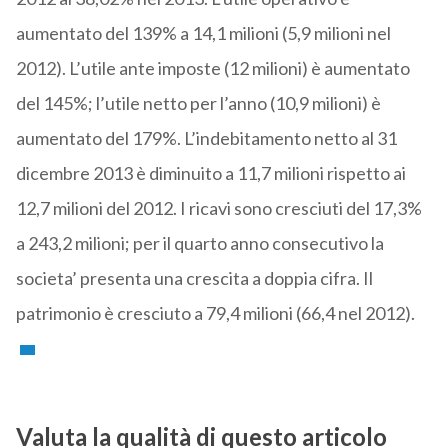
aumentato del 139% a 14,1 milioni (5,9 milioni nel
2012). L’utile ante imposte (12 milioni) è aumentato
del 145%; l’utile netto per l’anno (10,9 milioni) è
aumentato del 179%. L’indebitamento netto al 31
dicembre 2013 è diminuito a 11,7 milioni rispetto ai
12,7 milioni del 2012. I ricavi sono cresciuti del 17,3%
a 243,2 milioni; per il quarto anno consecutivo la
societa’ presenta una crescita a doppia cifra. Il
patrimonio è cresciuto a 79,4 milioni (66,4 nel 2012).
Valuta la qualità di questo articolo