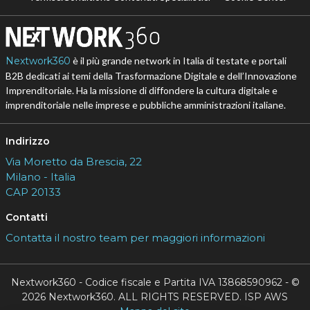
Nextwork360
è il più grande network in Italia di testate e portali
B2B dedicati ai temi della Trasformazione Digitale e dell’Innovazione
Imprenditoriale. Ha la missione di diffondere la cultura digitale e
imprenditoriale nelle imprese e pubbliche amministrazioni italiane.
Indirizzo
Via Moretto da Brescia, 22
Milano - Italia
CAP 20133
Contatti
Contatta il nostro team per maggiori informazioni
Nextwork360 - Codice fiscale e Partita IVA 13868590962 - ©
2026 Nextwork360. ALL RIGHTS RESERVED. ISP AWS