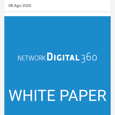
08 Ago 2026