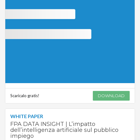
Scaricalo gratis!
DOWNLOAD
WHITE PAPER
FPA DATA INSIGHT | L’impatto
dell’intelligenza artificiale sul pubblico
impiego