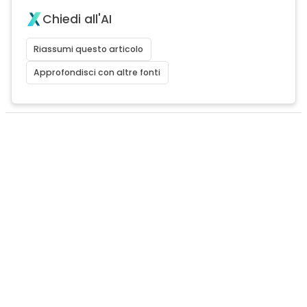
Chiedi all'AI
Riassumi questo articolo
Approfondisci con altre fonti