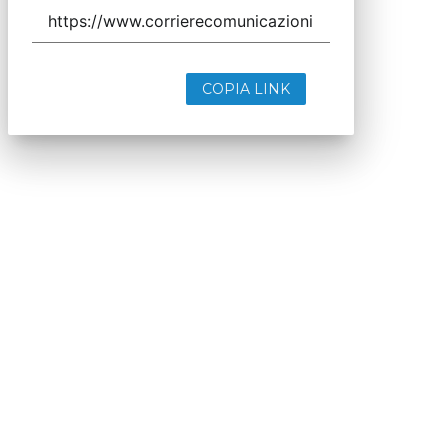
COPIA LINK