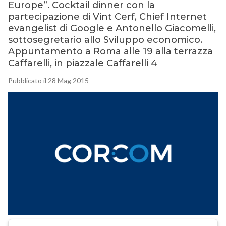
Europe”. Cocktail dinner con la
partecipazione di Vint Cerf, Chief Internet
evangelist di Google e Antonello Giacomelli,
sottosegretario allo Sviluppo economico.
Appuntamento a Roma alle 19 alla terrazza
Caffarelli, in piazzale Caffarelli 4
Pubblicato il 28 Mag 2015