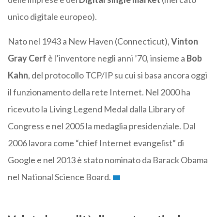
unico digitale europeo).
Nato nel 1943 a New Haven (Connecticut),
Vinton
Gray Cerf
è l’inventore negli anni ’70, insieme a
Bob
Kahn
, del protocollo TCP/IP su cui si basa ancora oggi
il funzionamento della rete Internet. Nel 2000 ha
ricevuto la Living Legend Medal dalla Library of
Congress e nel 2005 la medaglia presidenziale. Dal
2006 lavora come “chief Internet evangelist” di
Google e nel 2013 è stato nominato da Barack Obama
nel National Science Board.