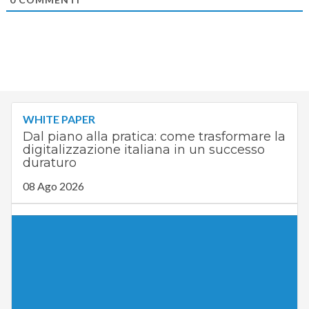
WHITE PAPER
Dal piano alla pratica: come trasformare la
digitalizzazione italiana in un successo
duraturo
08 Ago 2026