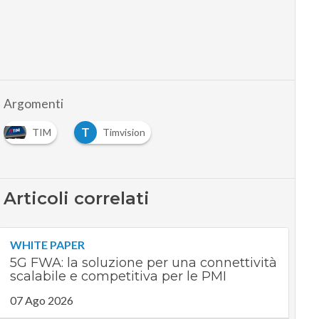
Argomenti
T
TIM
Timvision
Articoli correlati
WHITE PAPER
5G FWA: la soluzione per una connettività
scalabile e competitiva per le PMI
07 Ago 2026