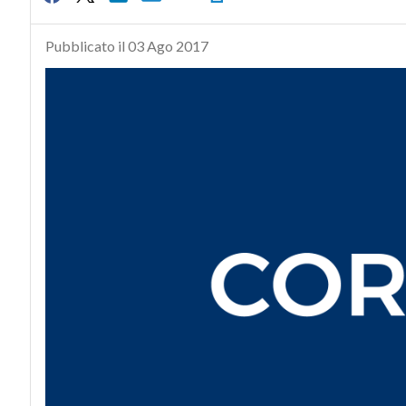
Pubblicato il 03 Ago 2017