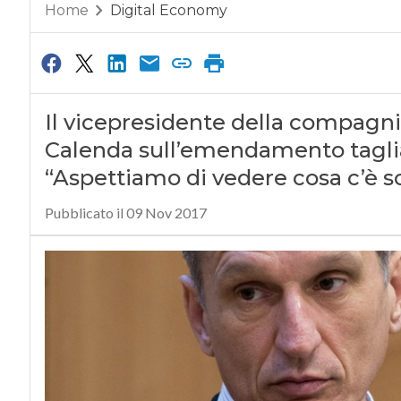
Home
Digital Economy
Il vicepresidente della compagn
Calenda sull’emendamento taglia
“Aspettiamo di vedere cosa c’è sc
Pubblicato il 09 Nov 2017