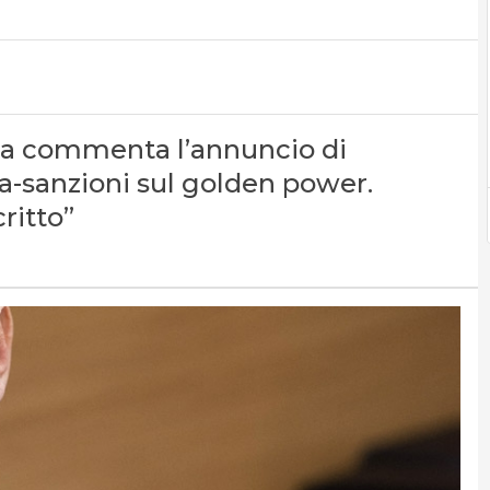
ia commenta l’annuncio di
-sanzioni sul golden power.
ritto”