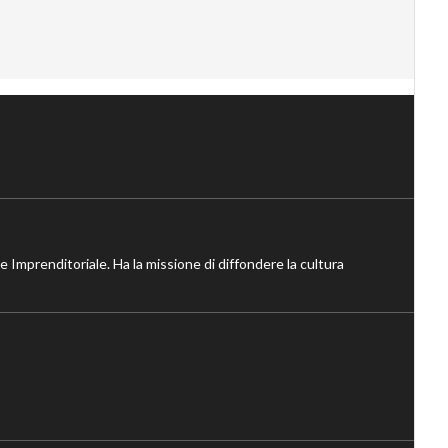
ne Imprenditoriale. Ha la missione di diffondere la cultura