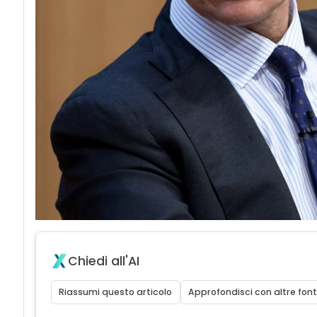
Chiedi all'AI
Riassumi questo articolo
Approfondisci con altre font