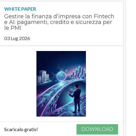
WHITE PAPER
Gestire la finanza d’impresa con Fintech
e AI: pagamenti, credito e sicurezza per
le PMI
03 Lug 2026
Scaricalo gratis!
DOWNLOAD