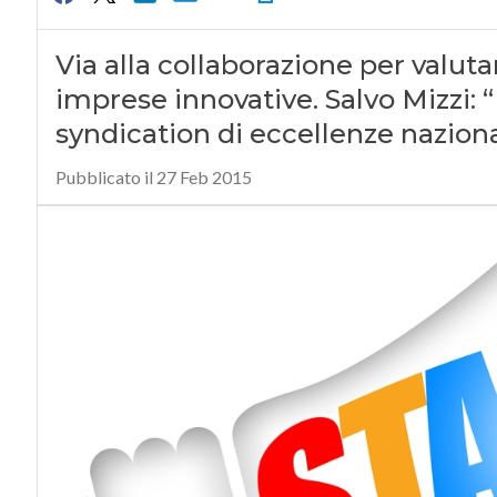
Via alla collaborazione per valuta
imprese innovative. Salvo Mizzi:
syndication di eccellenze naziona
Pubblicato il 27 Feb 2015