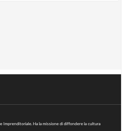
ne Imprenditoriale. Ha la missione di diffondere la cultura