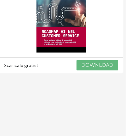
Scaricalo gratis!
DOWNLOAD