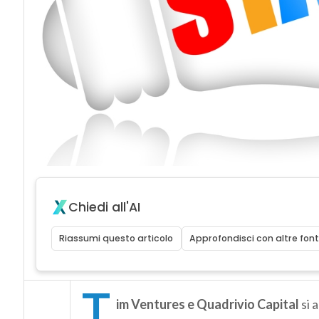
Chiedi all'AI
Riassumi questo articolo
Approfondisci con altre font
T
im Ventures e Quadrivio Capital
si 