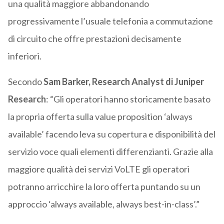
una qualità maggiore abbandonando
progressivamente l’usuale telefonia a commutazione
di circuito che offre prestazioni decisamente
inferiori.
Secondo
Sam Barker, Research Analyst di Juniper
Research
: “Gli operatori hanno storicamente basato
la propria offerta sulla value proposition ‘always
available’ facendo leva su copertura e disponibilità del
servizio voce quali elementi differenzianti. Grazie alla
maggiore qualità dei servizi VoLTE gli operatori
potranno arricchire la loro offerta puntando su un
approccio ‘always available, always best-in-class’.”