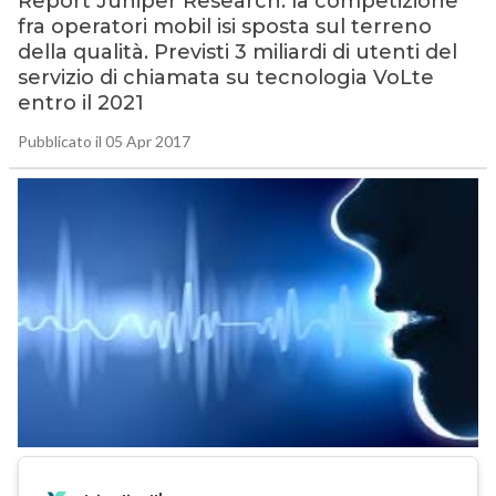
Report Juniper Research: la competizione
fra operatori mobil isi sposta sul terreno
della qualità. Previsti 3 miliardi di utenti del
servizio di chiamata su tecnologia VoLte
entro il 2021
Pubblicato il 05 Apr 2017