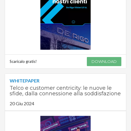
Scaricalo gratis!
DOWNLOAD
WHITEPAPER
Telco e customer centricity: le nuove le
sfide, dalla connessione alla soddisfazione
20 Giu 2024