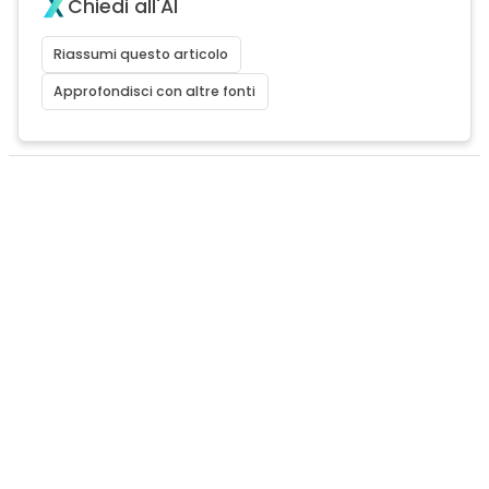
Chiedi all'AI
Riassumi questo articolo
Approfondisci con altre fonti