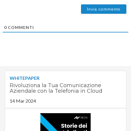
0
COMMENTI
WHITEPAPER
Rivoluziona la Tua Comunicazione
Aziendale con la Telefonia in Cloud
14 Mar 2024