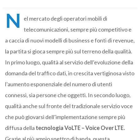
N
el mercato degli operatori mobili di
telecomunicazioni, sempre più competitivo e
a caccia di nuovi modelli di business e fonti di revenue,
la partita si gioca sempre più sul terreno della qualità.
In primo luogo, qualità al servizio dell’evoluzione della
domanda del traffico dati, in crescita vertiginosa visto
l’aumento esponenziale del numero di utenti
connessi, sia persone che oggetti. In secondo luogo,
qualità anche sul fronte del tradizionale servizio voce
che può giovarsi dell’implementazione sempre più
diffusa della
tecnologia
VoLTE – Voice Over LTE.
Grazie al più ampio spettro di banda, questa