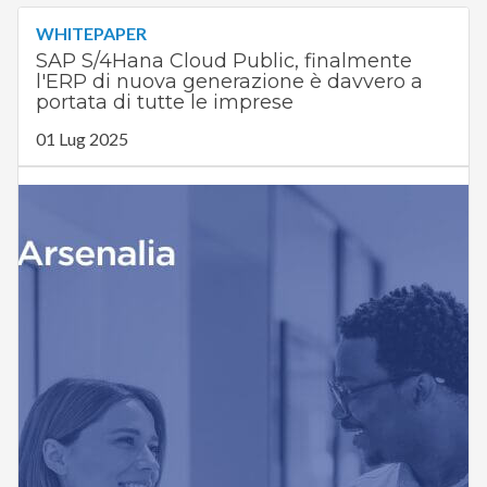
WHITEPAPER
SAP S/4Hana Cloud Public, finalmente
l'ERP di nuova generazione è davvero a
portata di tutte le imprese
01 Lug 2025