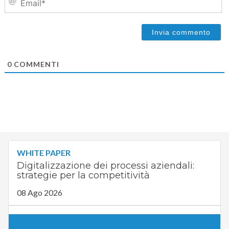
0
COMMENTI
WHITE PAPER
Digitalizzazione dei processi aziendali:
strategie per la competitività
08 Ago 2026