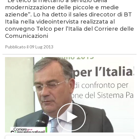
“Le telco si mettano a servizio della
modernizzazione delle piccole e medie
aziende”. Lo ha detto il sales direcotor di BT
Italia nella videointervista realizzata al
convegno Telco per l’Italia del Corriere delle
Comunicazioni
Pubblicato il 09 Lug 2013