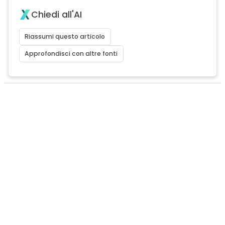
Chiedi all'AI
Riassumi questo articolo
Approfondisci con altre fonti