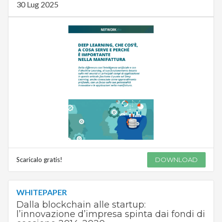
30 Lug 2025
Scaricalo gratis!
DOWNLOAD
WHITEPAPER
Dalla blockchain alle startup:
l’innovazione d’impresa spinta dai fondi di