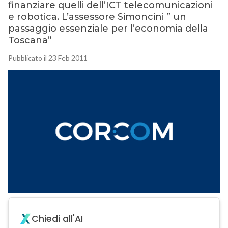
finanziare quelli dell’ICT telecomunicazioni
e robotica. L’assessore Simoncini ” un
passaggio essenziale per l’economia della
Toscana”
Pubblicato il 23 Feb 2011
Chiedi all'AI