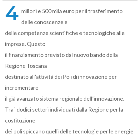
4
milioni e 500 mila euro per il trasferimento
delle conoscenze e
delle competenze scientifiche e tecnologiche alle
imprese. Questo
il finanziamento previsto dal nuovo bando della
Regione Toscana
destinato all’attività dei Poli di innovazione per
incrementare
il già avanzato sistema regionale dell’innovazione.
Tra i dodici settori individuati dalla Regione per la
costituzione
dei poli spiccano quelli delle tecnologie per le energie