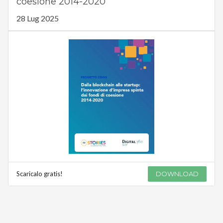
coesione 2014-2020
28 Lug 2025
Scaricalo gratis!
DOWNLOAD