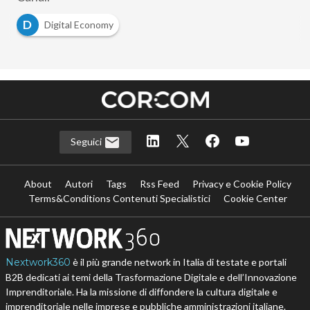
D
Digital Economy
Seguici
About
Autori
Tags
Rss Feed
Privacy e Cookie Policy
Terms&Conditions Contenuti Specialistici
Cookie Center
Nextwork360
è il più grande network in Italia di testate e portali
B2B dedicati ai temi della Trasformazione Digitale e dell’Innovazione
Imprenditoriale. Ha la missione di diffondere la cultura digitale e
imprenditoriale nelle imprese e pubbliche amministrazioni italiane.