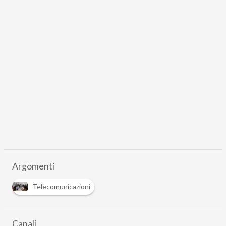
Argomenti
Telecomunicazioni
Canali