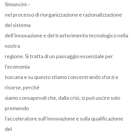
Simoncini –
nel processo di riorganizzazione e razionalizzazione
del sistema
dell’innovazione e del trasferimento tecnologico nella
nostra
regione. Si tratta di un passaggio essenziale per
l’economia
toscana e su questo stiamo concentrando sforzi e
risorse, perché
siamo consapevoli che, dalla crisi, si può uscire solo
premendo
l’acceleratore sull’innovazione e sulla qualificazione
del