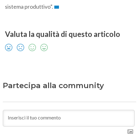
sistema produttivo”.
Valuta la qualità di questo articolo
Partecipa alla community