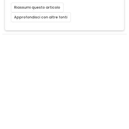
Riassumi questo articolo
Approfondisci con altre fonti