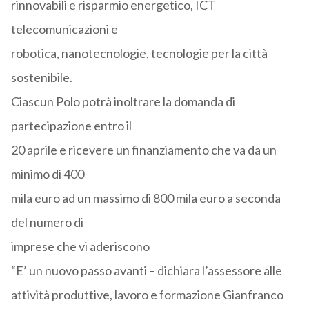
rinnovabili e risparmio energetico, ICT
telecomunicazioni e
robotica, nanotecnologie, tecnologie per la città
sostenibile.
Ciascun Polo potrà inoltrare la domanda di
partecipazione entro il
20 aprile e ricevere un finanziamento che va da un
minimo di 400
mila euro ad un massimo di 800 mila euro a seconda
del numero di
imprese che vi aderiscono
“E’ un nuovo passo avanti – dichiara l’assessore alle
attività produttive, lavoro e formazione Gianfranco