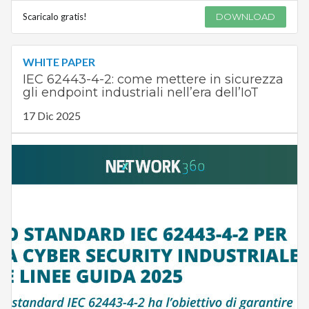
Scaricalo gratis!
DOWNLOAD
WHITE PAPER
IEC 62443-4-2: come mettere in sicurezza
gli endpoint industriali nell’era dell’IoT
17 Dic 2025