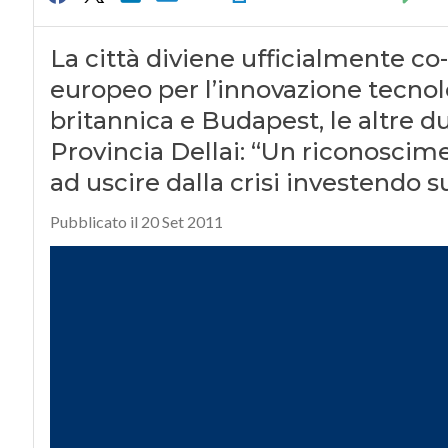
La città diviene ufficialmente co-
europeo per l’innovazione tecnol
britannica e Budapest, le altre d
Provincia Dellai: “Un riconoscim
ad uscire dalla crisi investendo su
Pubblicato il 20 Set 2011