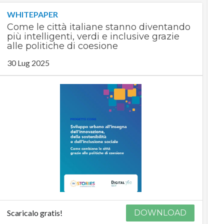
WHITEPAPER
Come le città italiane stanno diventando
più intelligenti, verdi e inclusive grazie
alle politiche di coesione
30 Lug 2025
Scaricalo gratis!
DOWNLOAD