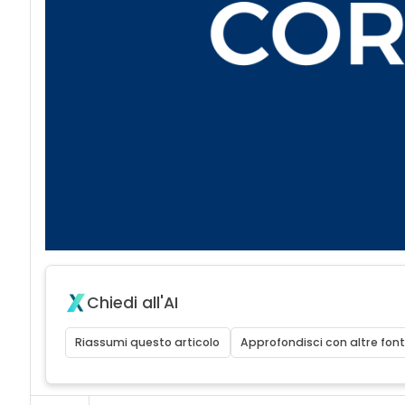
Chiedi all'AI
Riassumi questo articolo
Approfondisci con altre font