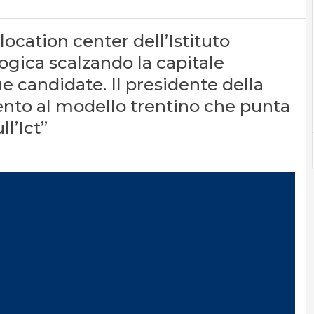
location center dell’Istituto
ogica scalzando la capitale
ue candidate. Il presidente della
ento al modello trentino che punta
ll’Ict”