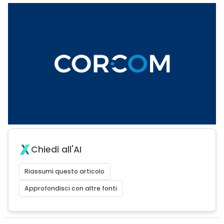
Chiedi all'AI
Riassumi questo articolo
Approfondisci con altre fonti