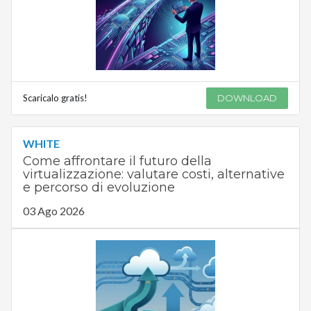
Scaricalo gratis!
DOWNLOAD
WHITE
Come affrontare il futuro della
virtualizzazione: valutare costi, alternative
e percorso di evoluzione
03 Ago 2026