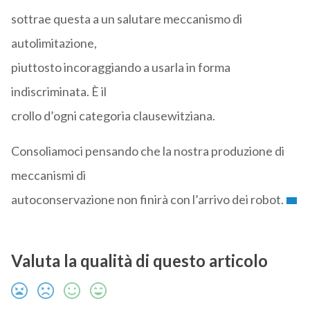
sottrae questa a un salutare meccanismo di
autolimitazione,
piuttosto incoraggiando a usarla in forma
indiscriminata. È il
crollo d’ogni categoria clausewitziana.
Consoliamoci pensando che la nostra produzione di
meccanismi di
autoconservazione non finirà con l’arrivo dei robot.
Valuta la qualità di questo articolo