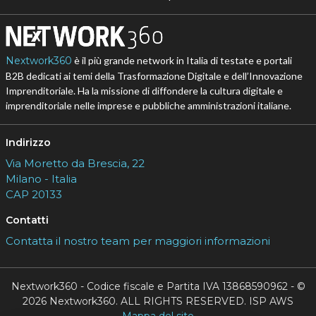
Nextwork360
è il più grande network in Italia di testate e portali
B2B dedicati ai temi della Trasformazione Digitale e dell’Innovazione
Imprenditoriale. Ha la missione di diffondere la cultura digitale e
imprenditoriale nelle imprese e pubbliche amministrazioni italiane.
Indirizzo
Via Moretto da Brescia, 22
Milano - Italia
CAP 20133
Contatti
Contatta il nostro team per maggiori informazioni
Nextwork360 - Codice fiscale e Partita IVA 13868590962 - ©
2026 Nextwork360. ALL RIGHTS RESERVED. ISP AWS
Mappa del sito