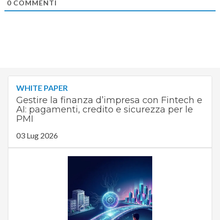
0
COMMENTI
WHITE PAPER
Gestire la finanza d’impresa con Fintech e
AI: pagamenti, credito e sicurezza per le
PMI
03 Lug 2026