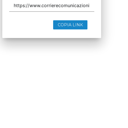
COPIA LINK