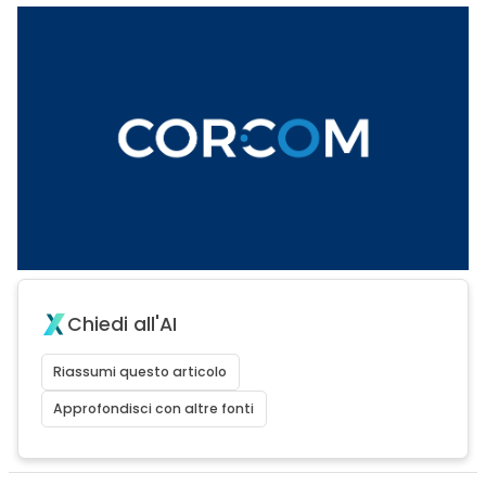
Chiedi all'AI
Riassumi questo articolo
Approfondisci con altre fonti