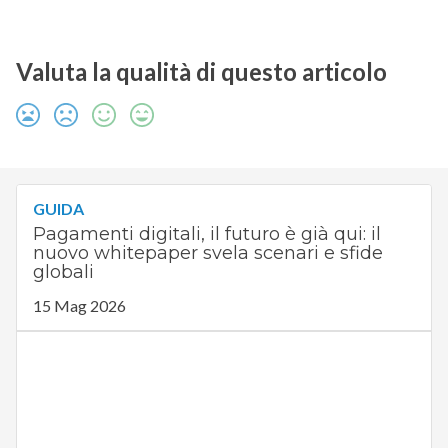
Valuta la qualità di questo articolo
GUIDA
Pagamenti digitali, il futuro è già qui: il
nuovo whitepaper svela scenari e sfide
globali
15 Mag 2026