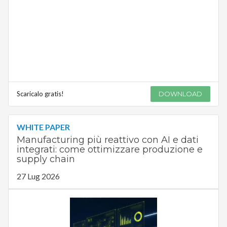
Scaricalo gratis!
DOWNLOAD
WHITE PAPER
Manufacturing più reattivo con AI e dati
integrati: come ottimizzare produzione e
supply chain
27 Lug 2026