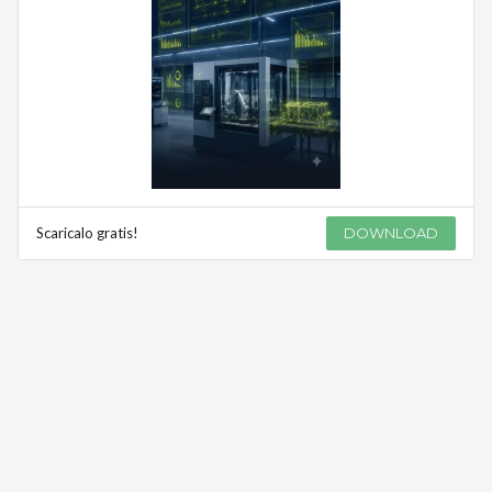
Scaricalo gratis!
DOWNLOAD