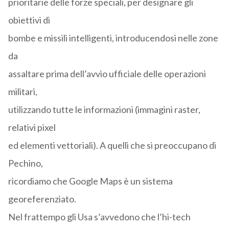
prioritarie delle forze speciali, per designare gli
obiettivi di
bombe e missili intelligenti, introducendosi nelle zone
da
assaltare prima dell’avvio ufficiale delle operazioni
militari,
utilizzando tutte le informazioni (immagini raster,
relativi pixel
ed elementi vettoriali). A quelli che si preoccupano di
Pechino,
ricordiamo che Google Maps è un sistema
georeferenziato.
Nel frattempo gli Usa s’avvedono che l’hi-tech