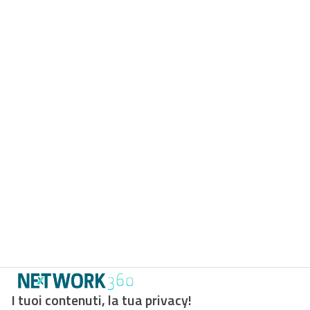
I tuoi contenuti, la tua privacy!