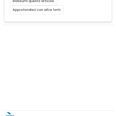
Riassumi questo articolo
Approfondisci con altre fonti