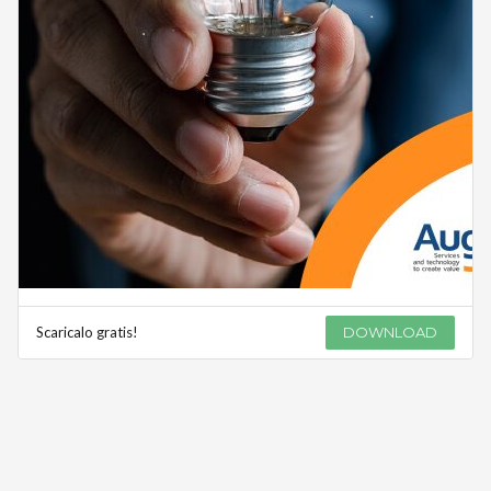
Scaricalo gratis!
DOWNLOAD