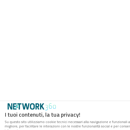
I tuoi contenuti, la tua privacy!
Su questo sito utilizziamo cookie tecnici necessari alla navigazione e funzionali 
migliore, per facilitare le interazioni con le nostre funzionalità social e per cons