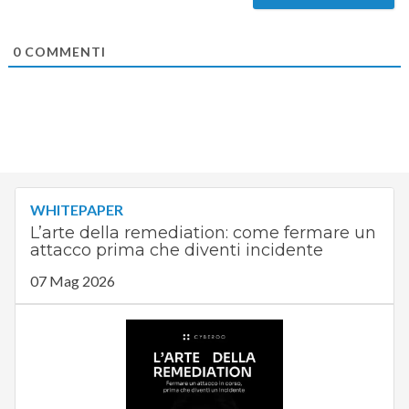
0
COMMENTI
WHITEPAPER
L’arte della remediation: come fermare un
attacco prima che diventi incidente
07 Mag 2026