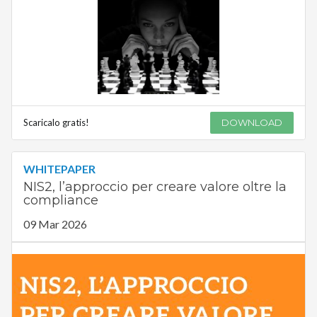
Scaricalo gratis!
DOWNLOAD
WHITEPAPER
NIS2, l’approccio per creare valore oltre la
compliance
09 Mar 2026