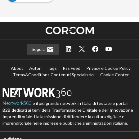
Seguici
About
Autori
Tags
Rss Feed
Privacy e Cookie Policy
Terms&Conditions Contenuti Specialistici
Cookie Center
Nextwork360
è il più grande network in Italia di testate e portali
B2B dedicati ai temi della Trasformazione Digitale e dell’Innovazione
Imprenditoriale. Ha la missione di diffondere la cultura digitale e
imprenditoriale nelle imprese e pubbliche amministrazioni italiane.