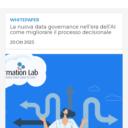
WHITEPAPER
La nuova data governance nell’era dell’AI:
come migliorare il processo decisionale
20 Ott 2025