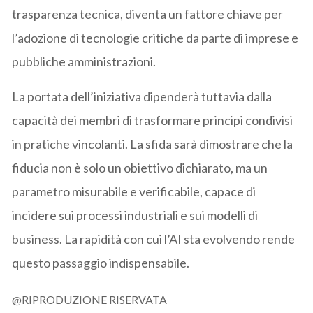
trasparenza tecnica, diventa un fattore chiave per
l’adozione di tecnologie critiche da parte di imprese e
pubbliche amministrazioni.
La portata dell’iniziativa dipenderà tuttavia dalla
capacità dei membri di trasformare principi condivisi
in pratiche vincolanti. La sfida sarà dimostrare che la
fiducia non è solo un obiettivo dichiarato, ma un
parametro misurabile e verificabile, capace di
incidere sui processi industriali e sui modelli di
business. La rapidità con cui l’AI sta evolvendo rende
questo passaggio indispensabile.
@RIPRODUZIONE RISERVATA