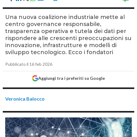
Una nuova coalizione industriale mette al
centro governance responsabile,
trasparenza operativa e tutela dei dati per
rispondere alle crescenti preoccupazioni su
innovazione, infrastrutture e modelli di
sviluppo tecnologico. Ecco i fondatori
Pubblicato il 16 feb 2026
Aggiungi tra i preferiti su Google
Veronica Balocco