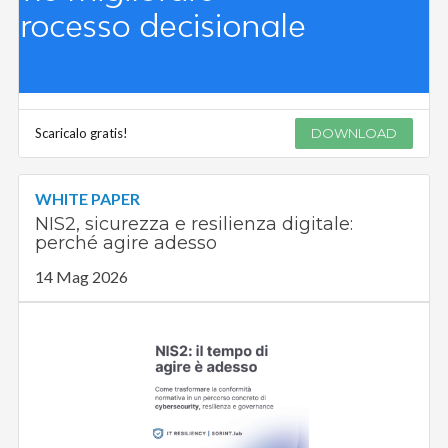
Scaricalo gratis!
DOWNLOAD
WHITE PAPER
NIS2, sicurezza e resilienza digitale:
perché agire adesso
14 Mag 2026