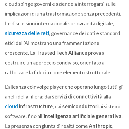
cloud spinge governi e aziende a interrogarsi sulle
implicazioni di una trasformazione senza precedenti.
Le discussioni internazionali su sovranità digitale,
sicurezza delle reti
, governance dei dati e standard
etici dell’AI mostrano una frammentazione
crescente. La
Trusted Tech Alliance
prova a
costruire un approccio condiviso, orientato a
rafforzare la fiducia come elemento strutturale.
L’alleanza coinvolge player che operano lungo tutti gli
anelli della filiera: dai
servizi di connettività
alla
cloud
infrastructure
, dai
semiconduttori
ai sistemi
software, fino all’
intelligenza artificiale generativa
.
La presenza congiunta di realtà come
Anthropic
,