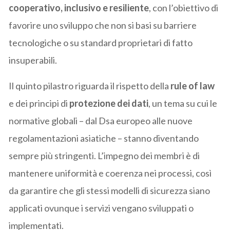
cooperativo, inclusivo e resiliente
, con l’obiettivo di
favorire uno sviluppo che non si basi su barriere
tecnologiche o su standard proprietari di fatto
insuperabili.
Il quinto pilastro riguarda il rispetto della
rule of law
e dei principi di
protezione dei dati
, un tema su cui le
normative globali – dal Dsa europeo alle nuove
regolamentazioni asiatiche – stanno diventando
sempre più stringenti. L’impegno dei membri è di
mantenere uniformità e coerenza nei processi, così
da garantire che gli stessi modelli di sicurezza siano
applicati ovunque i servizi vengano sviluppati o
implementati.