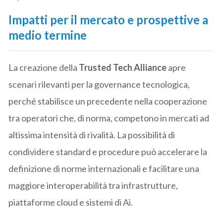
Impatti per il mercato e prospettive a
medio termine
La creazione della
Trusted Tech Alliance
apre
scenari rilevanti per la governance tecnologica,
perché stabilisce un precedente nella cooperazione
tra operatori che, di norma, competono in mercati ad
altissima intensità di rivalità. La possibilità di
condividere standard e procedure può accelerare la
definizione di norme internazionali e facilitare una
maggiore interoperabilità tra infrastrutture,
piattaforme cloud e sistemi di Ai.