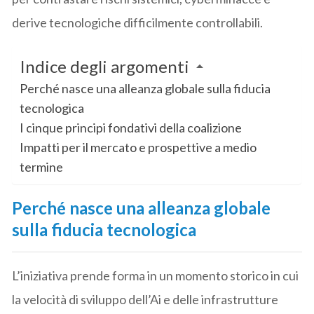
derive tecnologiche difficilmente controllabili.
Indice degli argomenti
Perché nasce una alleanza globale sulla fiducia
tecnologica
I cinque principi fondativi della coalizione
Impatti per il mercato e prospettive a medio
termine
Perché nasce una alleanza globale
sulla fiducia tecnologica
L’iniziativa prende forma in un momento storico in cui
la velocità di sviluppo dell’Ai e delle infrastrutture