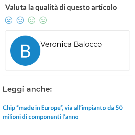
Valuta la qualità di questo articolo
B
Veronica Balocco
Leggi anche:
Chip “made in Europe”, via all’impianto da 50
milioni di componenti l’anno