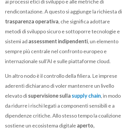
ai processi etici di sviluppo e alle metriche di
rendicontazione. A questo si aggiunge la richiesta di
trasparenza operativa
, che significa adottare
metodi di sviluppo sicuro e sottoporre tecnologie e
sistemi ad
assessment indipendenti
, un elemento
sempre più centrale nel confronto europeo e
internazionale sull’AI e sulle piattaforme cloud.
Un altro nodo è il controllo della filiera. Le imprese
aderenti dichiarano di voler mantenere un livello
elevato di
supervisione sulla
supply chain
, in modo
da ridurre i rischi legati a componenti sensibili e a
dipendenze critiche. Allo stesso tempo la coalizione
sostiene un ecosistema digitale
aperto,