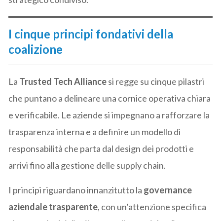
I cinque principi fondativi della
coalizione
La
Trusted Tech Alliance
si regge su cinque pilastri
che puntano a delineare una cornice operativa chiara
e verificabile. Le aziende si impegnano a rafforzare la
trasparenza interna e a definire un modello di
responsabilità che parta dal design dei prodotti e
arrivi fino alla gestione delle supply chain.
I principi riguardano innanzitutto la
governance
aziendale trasparente
, con un’attenzione specifica