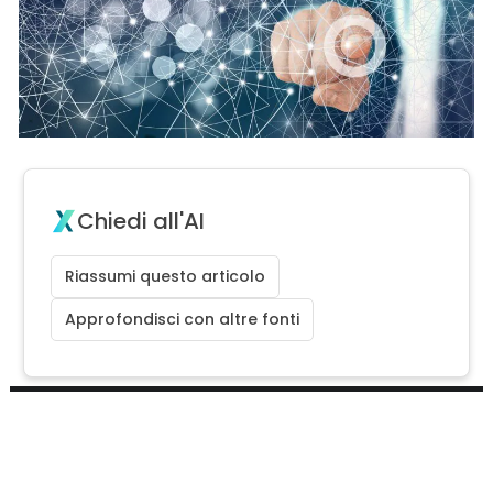
Chiedi all'AI
Riassumi questo articolo
Approfondisci con altre fonti