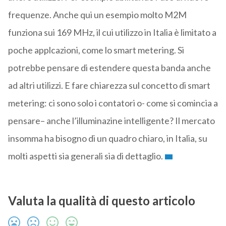
frequenze. Anche qui un esempio molto M2M
funziona sui 169 MHz, il cui utilizzo in Italia è limitato a
poche applcazioni, come lo smart metering. Si
potrebbe pensare di estendere questa banda anche
ad altri utilizzi. E fare chiarezza sul concetto di smart
metering: ci sono solo i contatori o- come si comincia a
pensare– anche l’illuminazine intelligente? Il mercato
insomma ha bisogno di un quadro chiaro, in Italia, su
molti aspetti sia generali sia di dettaglio.
Valuta la qualità di questo articolo