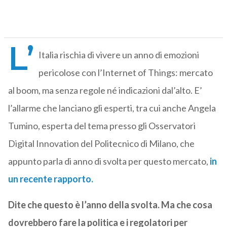
L’
Italia rischia di vivere un anno di emozioni
pericolose con l’Internet of Things: mercato
al boom, ma senza regole né indicazioni dal’alto. E’
l’allarme che lanciano gli esperti, tra cui anche Angela
Tumino, esperta del tema presso gli Osservatori
Digital Innovation del Politecnico di Milano, che
appunto parla di anno di svolta per questo mercato,
in
un recente rapporto.
Dite che questo è l’anno della svolta. Ma che cosa
dovrebbero fare la politica e i regolatori per