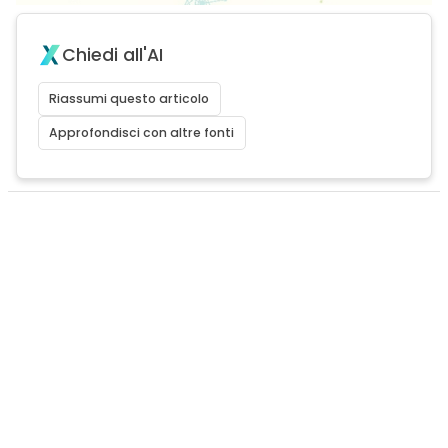
Chiedi all'AI
Riassumi questo articolo
Approfondisci con altre fonti