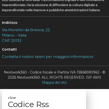
Imprenditoriale. Ha la missione di diffondere la cultura digitale e
imprenditoriale nelle imprese e pubbliche amministrazioni italiane.
Indirizzo
Via Moretto da Brescia, 22
Milano - Italia
CAP 20133
Contatti
Contatta il nostro team per maggiori informazioni
Nextwork360 - Codice fiscale e Partita IVA 13868590962 - ©
2026 Nextwork360. ALL RIGHTS RESERVED. ISP AWS
Mappa del sito
close
Codice Rss