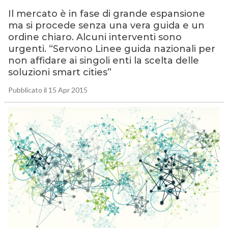
Il mercato è in fase di grande espansione
ma si procede senza una vera guida e un
ordine chiaro. Alcuni interventi sono
urgenti. “Servono Linee guida nazionali per
non affidare ai singoli enti la scelta delle
soluzioni smart cities”
Pubblicato il 15 Apr 2015