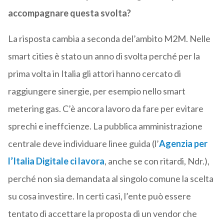
accompagnare questa svolta?
La risposta cambia a seconda del’ambito M2M. Nelle
smart cities è stato un anno di svolta perché per la
prima volta in Italia gli attori hanno cercato di
raggiungere sinergie, per esempio nello smart
metering gas. C’è ancora lavoro da fare per evitare
sprechi e ineffcienze. La pubblica amministrazione
centrale deve individuare linee guida (l’
Agenzia per
l’Italia Digitale ci lavora
, anche se con ritardi, Ndr.),
perché non sia demandata al singolo comune la scelta
su cosa investire. In certi casi, l’ente può essere
tentato di accettare la proposta di un vendor che