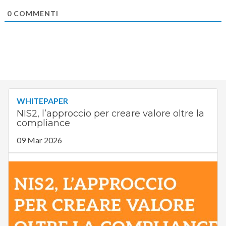
0
COMMENTI
WHITEPAPER
NIS2, l’approccio per creare valore oltre la
compliance
09 Mar 2026