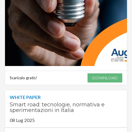
Scaricalo gratis!
DOWNLOAD
WHITE PAPER
Smart road: tecnologie, normativa e
sperimentazioni in Italia
08 Lug 2025