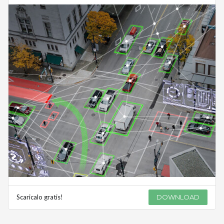
Scaricalo gratis!
DOWNLOAD