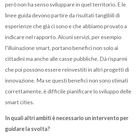
però non ha senso sviluppare in quel territorio. E le
linee guida devono partire da risultati tangibili di
esperienze che già ci sono e che abbiamo provato a
indicare nel rapporto. Alcuni servizi, per esempio
l’illuinazione smart, portano benefici non solo ai
cittadini ma anche alle casse pubbliche. Dà risparmi
che poi possono essere reinvestiti in altri progetti di
innovazione. Ma se questi benefici non sono stimati
correttamente, è difficile pianificare lo sviluppo delle
smart cities.
In quali altri ambiti è necessario un intervento per
guidare la svolta?