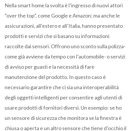
Nella smart home la svolta è l’ingresso di nuovi attori
“over the top”, come Google e Amazon; ma anche le
assicurazioni, all’estero e all’Italia, hanno presentato
prodotti e servizi che si basano su informazioni
raccolte dai sensori. Offrono uno sconto sulla polizza-
come già avviene da tempo con l’automobile- o servizi
di avviso per guasti e la necessità di fare
manutenzione del prodotto. In questo caso è
necessario garantire che ci sia una interoperabilità
degli oggetti intelligenti per consentire agli utenti di
usare prodotti di fornitori diversi. Un esempio: se ho
un sensore di sicurezza che monitora se la finestra è
chiusa o aperta e un altro sensore che tiene d’occhio il