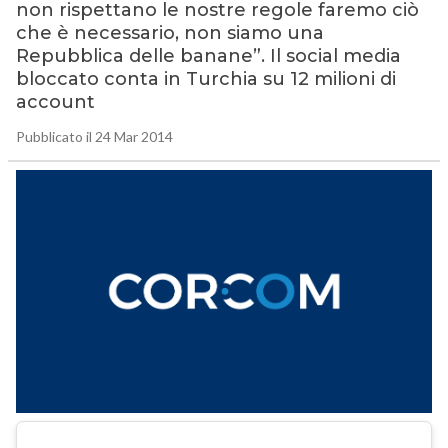
non rispettano le nostre regole faremo ciò
che è necessario, non siamo una
Repubblica delle banane”. Il social media
bloccato conta in Turchia su 12 milioni di
account
Pubblicato il 24 Mar 2014