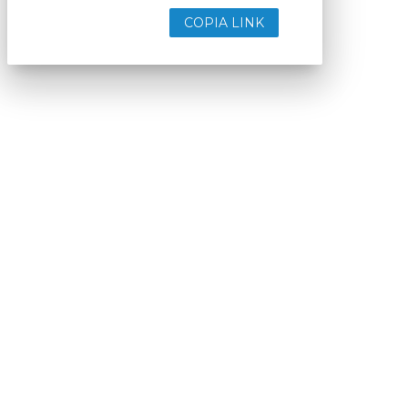
COPIA LINK