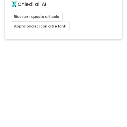
Chiedi all'AI
Riassumi questo articolo
Approfondisci con altre fonti