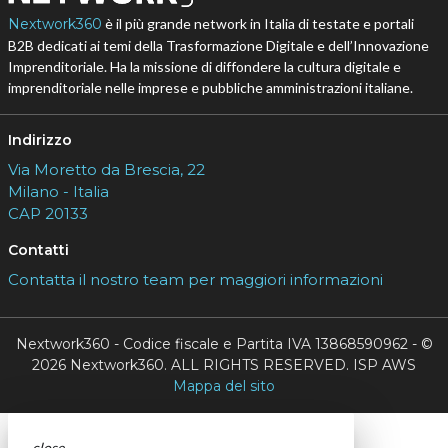
Nextwork360
è il più grande network in Italia di testate e portali
B2B dedicati ai temi della Trasformazione Digitale e dell’Innovazione
Imprenditoriale. Ha la missione di diffondere la cultura digitale e
imprenditoriale nelle imprese e pubbliche amministrazioni italiane.
Indirizzo
Via Moretto da Brescia, 22
Milano - Italia
CAP 20133
Contatti
Contatta il nostro team per maggiori informazioni
Nextwork360 - Codice fiscale e Partita IVA 13868590962 - ©
2026 Nextwork360. ALL RIGHTS RESERVED. ISP AWS
Mappa del sito
close