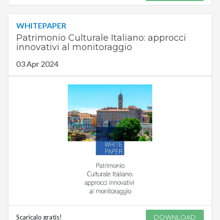
WHITEPAPER
Patrimonio Culturale Italiano: approcci
innovativi al monitoraggio
03 Apr 2024
Scaricalo gratis!
DOWNLOAD