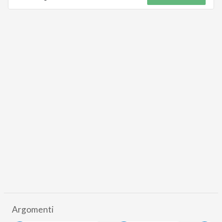
Argomenti