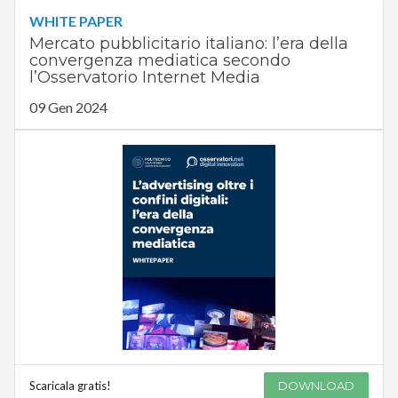
WHITE PAPER
Mercato pubblicitario italiano: l’era della
convergenza mediatica secondo
l’Osservatorio Internet Media
09 Gen 2024
Scaricala gratis!
DOWNLOAD