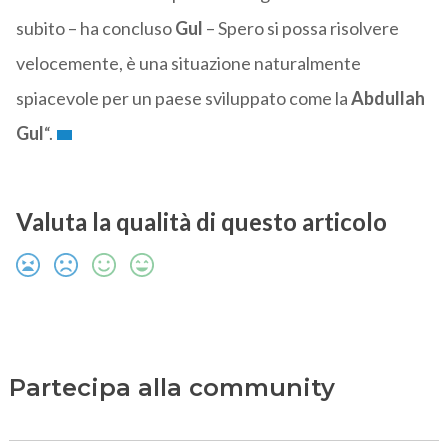
subito – ha concluso
Gul
– Spero si possa risolvere
velocemente, è una situazione naturalmente
spiacevole per un paese sviluppato come la
Abdullah
Gul
“.
Valuta la qualità di questo articolo
Partecipa alla community