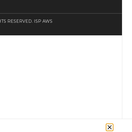
RIGHTS RESERVED. ISP AWS