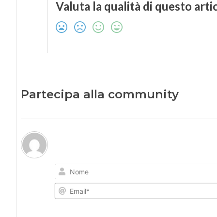
Valuta la qualità di questo arti
Partecipa alla community