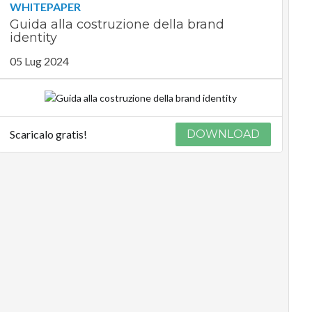
WHITEPAPER
Guida alla costruzione della brand
identity
05 Lug 2024
Scaricalo gratis!
DOWNLOAD