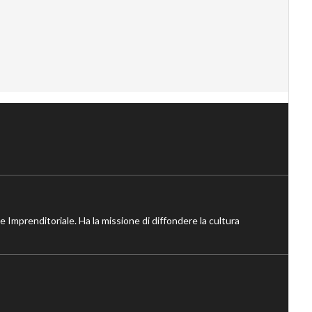
ne Imprenditoriale. Ha la missione di diffondere la cultura