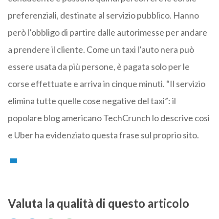
preferenziali, destinate al servizio pubblico. Hanno
però l’obbligo di partire dalle autorimesse per andare
a prendere il cliente. Come un taxi l’auto nera può
essere usata da più persone, è pagata solo per le
corse effettuate e arriva in cinque minuti. “Il servizio
elimina tutte quelle cose negative del taxi”: il
popolare blog americano TechCrunch lo descrive così
e Uber ha evidenziato questa frase sul proprio sito.
Valuta la qualità di questo articolo