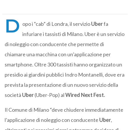
D
opo i “cab” di Londra, il servizio
Uber
fa
infuriare i tassisti di Milano. Uber è un servizio
di noleggio con conducente che permette di
chiamare una macchina con un’applicazione per
smartphone. Oltre 300 tassisti hanno organizzato un
presidio ai giardini pubblici Indro Montanelli, dove era
prevista la presentazione di un nuovo servizio della
società
Uber
(Uber-Pop) al
Wired Next Fest.
Il Comune di Milano “deve chiudere immediatamente
l’applicazione di noleggio con conducente
Uber
,