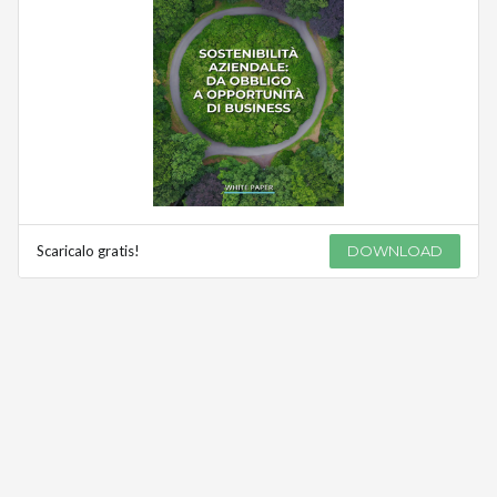
Scaricalo gratis!
DOWNLOAD