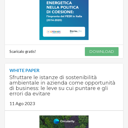
Scaricalo gratis!
DOWNLOAD
WHITE PAPER
Sfruttare le istanze di sostenibilità
ambientale in azienda come opportunità
di business: le leve su cui puntare e gli
errori da evitare
11 Ago 2023