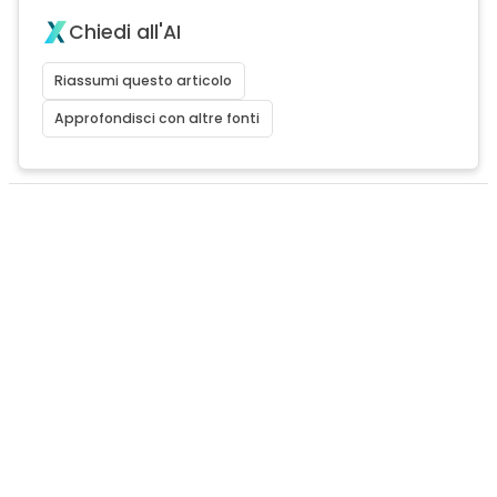
Chiedi all'AI
Riassumi questo articolo
Approfondisci con altre fonti