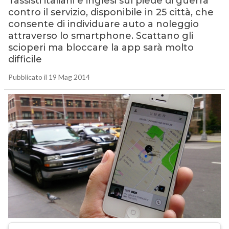
Tassisti italiani e inglesi sul piede di guerra
contro il servizio, disponibile in 25 città, che
consente di individuare auto a noleggio
attraverso lo smartphone. Scattano gli
scioperi ma bloccare la app sarà molto
difficile
Pubblicato il 19 Mag 2014