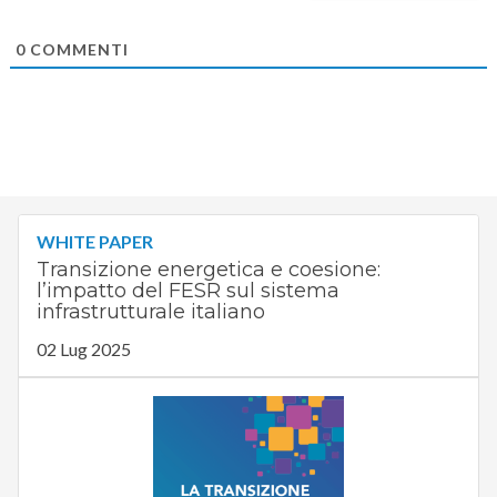
0
COMMENTI
WHITE PAPER
Transizione energetica e coesione:
l’impatto del FESR sul sistema
infrastrutturale italiano
02 Lug 2025