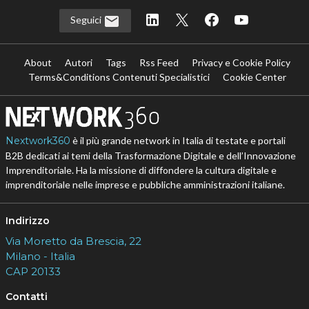
Seguici
About
Autori
Tags
Rss Feed
Privacy e Cookie Policy
Terms&Conditions Contenuti Specialistici
Cookie Center
Nextwork360
è il più grande network in Italia di testate e portali
B2B dedicati ai temi della Trasformazione Digitale e dell’Innovazione
Imprenditoriale. Ha la missione di diffondere la cultura digitale e
imprenditoriale nelle imprese e pubbliche amministrazioni italiane.
Indirizzo
Via Moretto da Brescia, 22
Milano - Italia
CAP 20133
Contatti