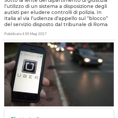
Sotto la lente del dipartimento di giustizia
l’utilizzo di un sistema a disposizione degli
autisti per eludere controlli di polizia. In
Italia al via l’udienza d’appello sul “blocco”
del servizio disposto dal tribunale di Roma
Pubblicato il 05 Mag 2017