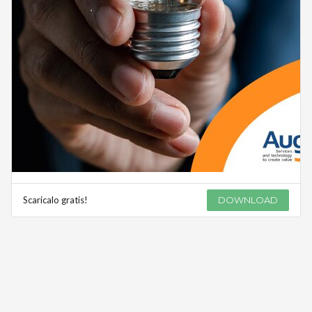
Scaricalo gratis!
DOWNLOAD