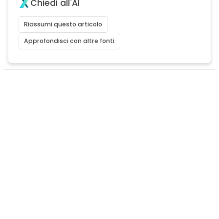
Chiedi all'AI
Riassumi questo articolo
Approfondisci con altre fonti