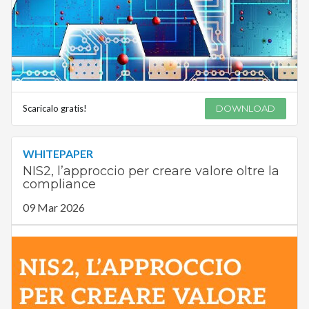
Scaricalo gratis!
DOWNLOAD
WHITEPAPER
NIS2, l’approccio per creare valore oltre la
compliance
09 Mar 2026