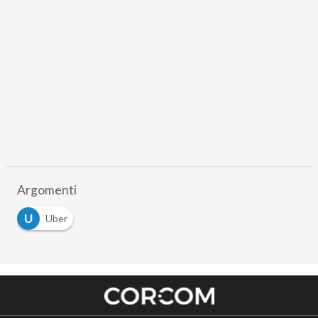
Argomenti
U
Uber