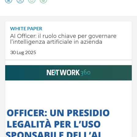
WHITE PAPER
AI Officer: il ruolo chiave per governare
l’intelligenza artificiale in azienda
30 Lug 2025