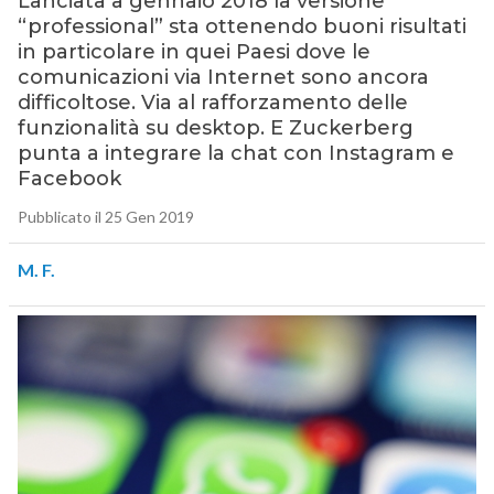
Lanciata a gennaio 2018 la versione
“professional” sta ottenendo buoni risultati
in particolare in quei Paesi dove le
comunicazioni via Internet sono ancora
difficoltose. Via al rafforzamento delle
funzionalità su desktop. E Zuckerberg
punta a integrare la chat con Instagram e
Facebook
Pubblicato il 25 Gen 2019
M. F.