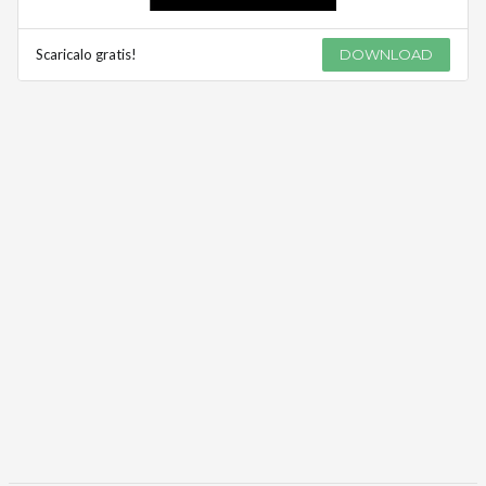
Scaricalo gratis!
DOWNLOAD