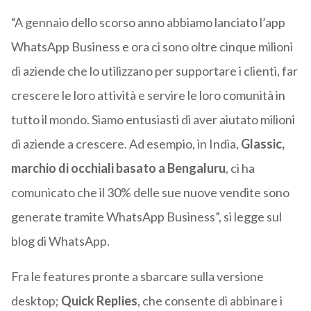
“A gennaio dello scorso anno abbiamo lanciato l’app
WhatsApp Business e ora ci sono oltre cinque milioni
di aziende che lo utilizzano per supportare i clienti, far
crescere le loro attività e servire le loro comunità in
tutto il mondo. Siamo entusiasti di aver aiutato milioni
di aziende a crescere. Ad esempio, in India,
Glassic,
marchio di occhiali basato a Bengaluru
, ci ha
comunicato che il 30% delle sue nuove vendite sono
generate tramite WhatsApp Business”, si legge sul
blog di WhatsApp.
Fra le features pronte a sbarcare sulla versione
desktop;
Quick Replies
, che consente di abbinare i