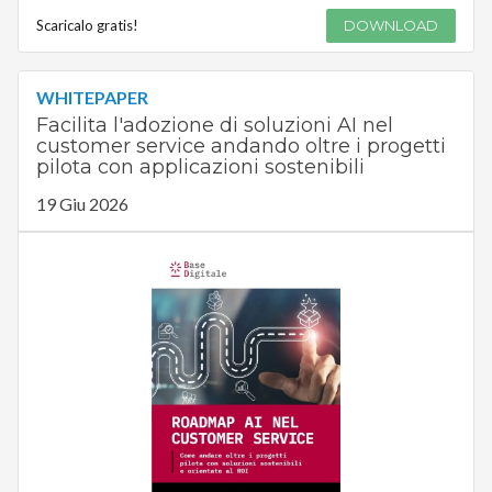
Scaricalo gratis!
DOWNLOAD
WHITEPAPER
Facilita l'adozione di soluzioni AI nel
customer service andando oltre i progetti
pilota con applicazioni sostenibili
19 Giu 2026