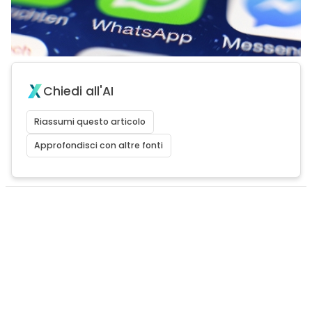
Chiedi all'AI
Riassumi questo articolo
Approfondisci con altre fonti