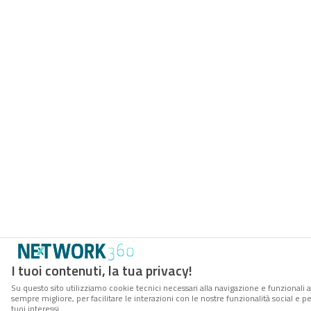
I tuoi contenuti, la tua privacy!
Su questo sito utilizziamo cookie tecnici necessari alla navigazione e funzionali a
sempre migliore, per facilitare le interazioni con le nostre funzionalità social e 
tuoi interessi.