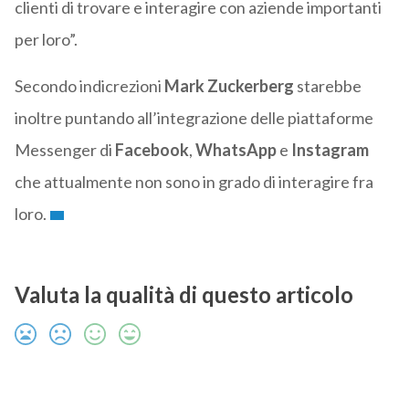
clienti di trovare e interagire con aziende importanti
per loro”.
Secondo indicrezioni
Mark Zuckerberg
starebbe
inoltre puntando all’integrazione delle piattaforme
Messenger di
Facebook
,
WhatsApp
e
Instagram
che attualmente non sono in grado di interagire fra
loro.
Valuta la qualità di questo articolo