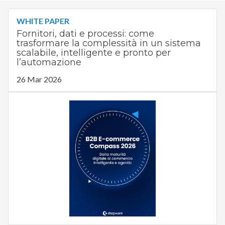
WHITE PAPER
Fornitori, dati e processi: come
trasformare la complessità in un sistema
scalabile, intelligente e pronto per
l’automazione
26 Mar 2026