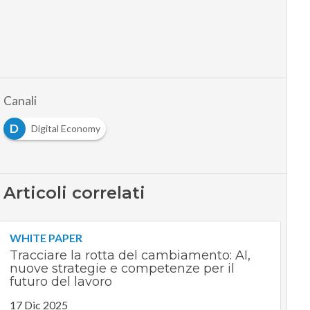
Canali
D
Digital Economy
Articoli correlati
WHITE PAPER
Tracciare la rotta del cambiamento: AI,
nuove strategie e competenze per il
futuro del lavoro
17 Dic 2025