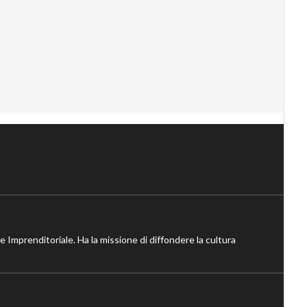
ne Imprenditoriale. Ha la missione di diffondere la cultura