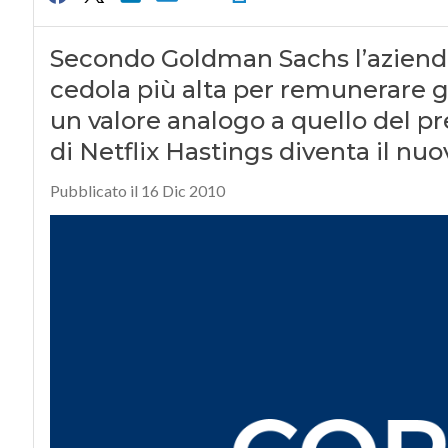
Secondo Goldman Sachs l’aziend
cedola più alta per remunerare gli
un valore analogo a quello del pr
di Netflix Hastings diventa il nu
Pubblicato il 16 Dic 2010