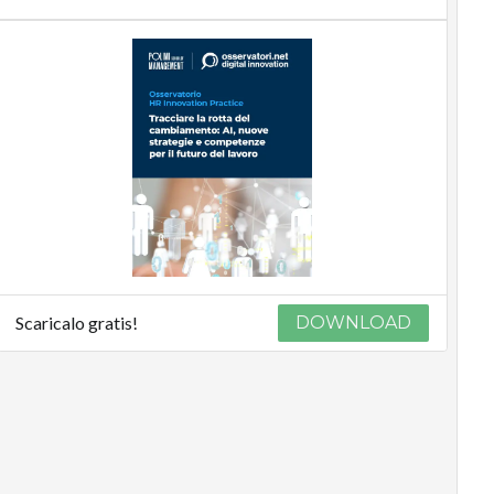
Scaricalo gratis!
DOWNLOAD