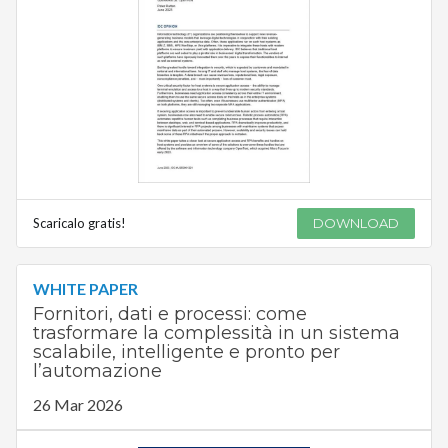
Scaricalo gratis!
DOWNLOAD
WHITE PAPER
Fornitori, dati e processi: come
trasformare la complessità in un sistema
scalabile, intelligente e pronto per
l’automazione
26 Mar 2026