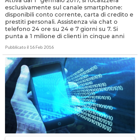
Attiva dal 1° gennaio 2017, si focalizzerà
esclusivamente sul canale smartphone:
disponibili conto corrente, carta di credito e
prestiti personali. Assistenza via chat o
telefono 24 ore su 24 e 7 giorni su 7. Si
punta a 1 milione di clienti in cinque anni
Pubblicato il 16 Feb 2016