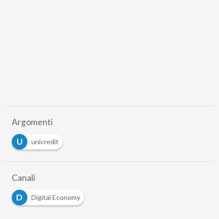
Argomenti
U
unicredit
Canali
D
Digital Economy