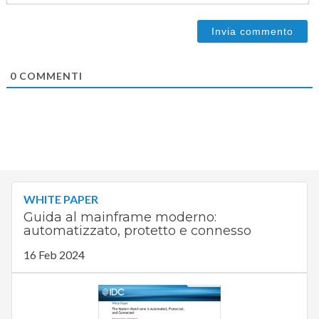
0
COMMENTI
WHITE PAPER
Guida al mainframe moderno:
automatizzato, protetto e connesso
16 Feb 2024