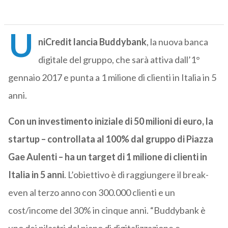
U
niCredit lancia Buddybank
, la nuova banca
digitale del gruppo, che sarà attiva dall’1°
gennaio 2017 e punta a 1 milione di clienti in Italia in 5
anni.
Con un investimento iniziale di 50 milioni di euro, la
startup – controllata al 100% dal gruppo di Piazza
Gae Aulenti – ha un target di 1 milione di clienti in
Italia in 5 anni
. L’obiettivo è di raggiungere il break-
even al terzo anno con 300.000 clienti e un
cost/income del 30% in cinque anni. “Buddybank è