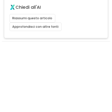
Chiedi all'AI
Riassumi questo articolo
Approfondisci con altre fonti