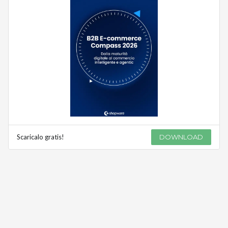
Scaricalo gratis!
DOWNLOAD