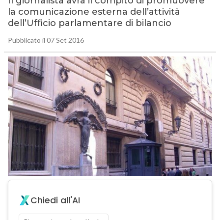
Il giornalista avrà il compito di promuovere
la comunicazione esterna dell’attività
dell’Ufficio parlamentare di bilancio
Pubblicato il 07 Set 2016
Chiedi all'AI