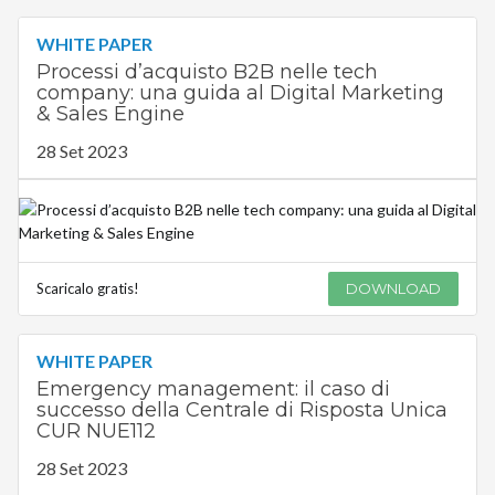
WHITE PAPER
Processi d’acquisto B2B nelle tech
company: una guida al Digital Marketing
& Sales Engine
28 Set 2023
Scaricalo gratis!
DOWNLOAD
WHITE PAPER
Emergency management: il caso di
successo della Centrale di Risposta Unica
CUR NUE112
28 Set 2023