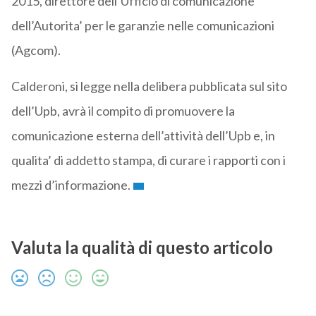
2015, direttore dell’Ufficio di comunicazione
dell’Autorita’ per le garanzie nelle comunicazioni
(Agcom).
Calderoni, si legge nella delibera pubblicata sul sito
dell’Upb, avrà il compito di promuovere la
comunicazione esterna dell’attività dell’Upb e, in
qualita’ di addetto stampa, di curare i rapporti con i
mezzi d’informazione.
Valuta la qualità di questo articolo