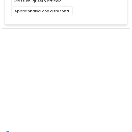
Riassumi questo articolo
Approfondisci con altre fonti