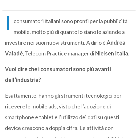
I
consumatori italiani sono pronti per la pubblicità
mobile, molto più di quanto lo siano le aziende a
investire nei suoi nuovi strumenti. A dirlo è
Andrea
Valadè
, Telecom Practice manager di
Nielsen Italia
.
Vuol dire che i consumatori sono più avanti
dell’industria?
Esattamente, hanno gli strumenti tecnologici per
ricevere le mobile ads, visto che l’adozione di
smartphone e tablet e l’utilizzo dei dati su questi
device crescono a doppia cifra. Le attività con