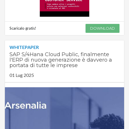
Scaricalo gratis!
DOWNLOAD
WHITEPAPER
SAP S/4Hana Cloud Public, finalmente
l'ERP di nuova generazione è davvero a
portata di tutte le imprese
01 Lug 2025