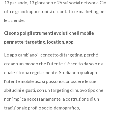
13 parlando, 13 giocando e 26 sui social network. Ciò
offre grandi opportunità di contatto e marketing per
le aziende.
Ci sono poi gli strumenti evoluti che il mobile
permette: targeting, location, app.
Le app cambiano il concetto di targeting, perché
creano un mondo che l’utente si è scelto da solo e al
quale ritorna regolarmente. Studiando quali app
l’utente mobile usa si possono conoscere le sue
abitudini e gusti, con un targeting di nuovo tipo che
non implica necessariamente la costruzione di un
tradizionale profilo socio-demografico,