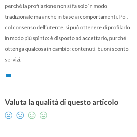
perché la profilazione non si fa solo in modo
tradizionale ma anche in base ai comportamenti. Poi,
col consenso dell’utente, si può ottenere di profilarlo
in modo più spinto: è disposto ad accettarlo, purché
ottenga qualcosa in cambio: contenuti, buoni sconto,
servizi.
Valuta la qualità di questo articolo