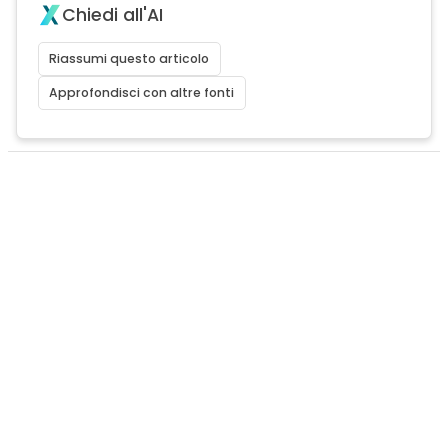
Chiedi all'AI
Riassumi questo articolo
Approfondisci con altre fonti