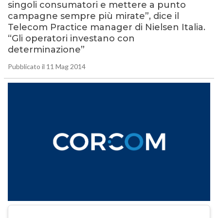
singoli consumatori e mettere a punto
campagne sempre più mirate”, dice il
Telecom Practice manager di Nielsen Italia.
“Gli operatori investano con
determinazione”
Pubblicato il 11 Mag 2014