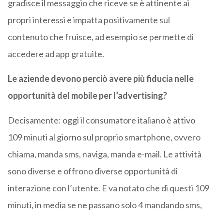
gradisce il messaggio che riceve se è attinente ai
propri interessi e impatta positivamente sul
contenuto che fruisce, ad esempio se permette di
accedere ad app gratuite.
Le aziende devono perciò avere più fiducia nelle
opportunità del mobile per l’advertising?
Decisamente: oggi il consumatore italiano è attivo
109 minuti al giorno sul proprio smartphone, ovvero
chiama, manda sms, naviga, manda e-mail. Le attività
sono diverse e offrono diverse opportunità di
interazione con l’utente. E va notato che di questi 109
minuti, in media se ne passano solo 4 mandando sms,