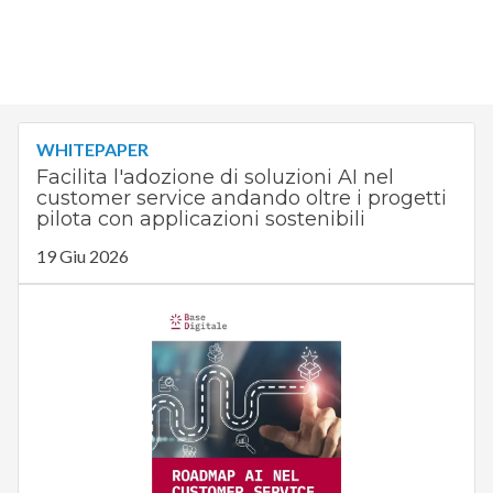
WHITEPAPER
Facilita l'adozione di soluzioni AI nel
customer service andando oltre i progetti
pilota con applicazioni sostenibili
19 Giu 2026