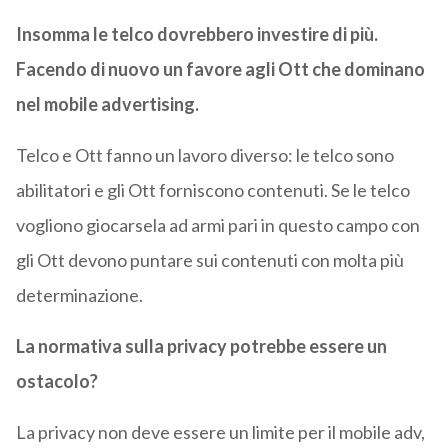
Insomma le telco dovrebbero investire di più.
Facendo di nuovo un favore agli Ott che dominano
nel mobile advertising.
Telco e Ott fanno un lavoro diverso: le telco sono
abilitatori e gli Ott forniscono contenuti. Se le telco
vogliono giocarsela ad armi pari in questo campo con
gli Ott devono puntare sui contenuti con molta più
determinazione.
La normativa sulla privacy potrebbe essere un
ostacolo?
La privacy non deve essere un limite per il mobile adv,