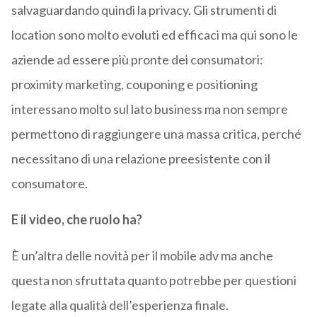
salvaguardando quindi la privacy. Gli strumenti di
location sono molto evoluti ed efficaci ma qui sono le
aziende ad essere più pronte dei consumatori:
proximity marketing, couponing e positioning
interessano molto sul lato business ma non sempre
permettono di raggiungere una massa critica, perché
necessitano di una relazione preesistente con il
consumatore.
E il video, che ruolo ha?
È un’altra delle novità per il mobile adv ma anche
questa non sfruttata quanto potrebbe per questioni
legate alla qualità dell’esperienza finale.