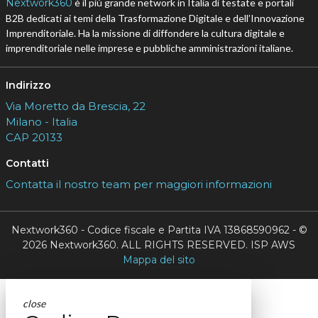
Nextwork360
è il più grande network in Italia di testate e portali
B2B dedicati ai temi della Trasformazione Digitale e dell’Innovazione
Imprenditoriale. Ha la missione di diffondere la cultura digitale e
imprenditoriale nelle imprese e pubbliche amministrazioni italiane.
Indirizzo
Via Moretto da Brescia, 22
Milano - Italia
CAP 20133
Contatti
Contatta il nostro team per maggiori informazioni
Nextwork360 - Codice fiscale e Partita IVA 13868590962 - ©
2026 Nextwork360. ALL RIGHTS RESERVED. ISP AWS
Mappa del sito
close