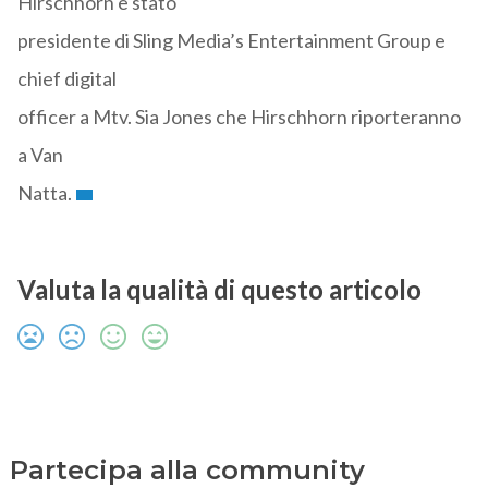
Hirschhorn è stato
presidente di Sling Media’s Entertainment Group e
chief digital
officer a Mtv. Sia Jones che Hirschhorn riporteranno
a Van
Natta.
Valuta la qualità di questo articolo
Partecipa alla community