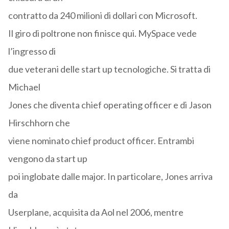
contratto da 240 milioni di dollari con Microsoft.
Il giro di poltrone non finisce qui. MySpace vede
l’ingresso di
due veterani delle start up tecnologiche. Si tratta di
Michael
Jones che diventa chief operating officer e di Jason
Hirschhorn che
viene nominato chief product officer. Entrambi
vengono da start up
poi inglobate dalle major. In particolare, Jones arriva
da
Userplane, acquisita da Aol nel 2006, mentre