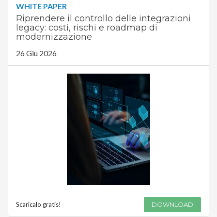
WHITE PAPER
Riprendere il controllo delle integrazioni
legacy: costi, rischi e roadmap di
modernizzazione
26 Giu 2026
Scaricalo gratis!
DOWNLOAD