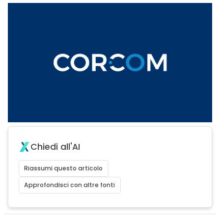
Chiedi all'AI
Riassumi questo articolo
Approfondisci con altre fonti