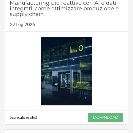
Manufacturing più reattivo con AI e dati
integrati: come ottimizzare produzione e
supply chain
27 Lug 2026
Scaricalo gratis!
DOWNLOAD