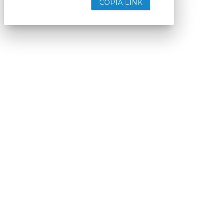
COPIA LINK