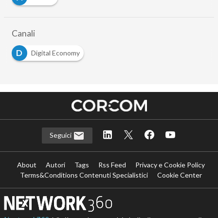
Canali
D
Digital Economy
Seguici
About
Autori
Tags
Rss Feed
Privacy e Cookie Policy
Terms&Conditions Contenuti Specialistici
Cookie Center