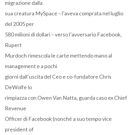
migrazione dalla
sua creatura MySpace – l’aveva comprata nel luglio
del 2005 per
580 milioni di dollari – verso l’avversario Facebook,
Rupert
Murdoch rimescola le carte mettendo mano al
management e a pochi
giorni dall’uscita del Ceo e co-fondatore Chris
DeWolfe lo
rimpiazza con Owen Van Natta, guarda caso ex Chief
Revenue
Officer di Facebook (nonché a suo tempo vice
president of