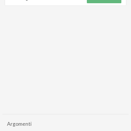
Argomenti