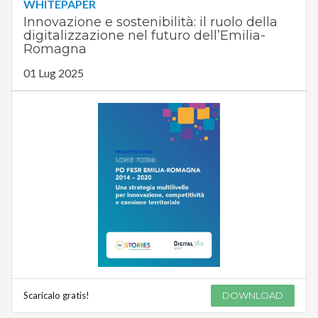
WHITEPAPER
Innovazione e sostenibilità: il ruolo della
digitalizzazione nel futuro dell’Emilia-
Romagna
01 Lug 2025
Scaricalo gratis!
DOWNLOAD