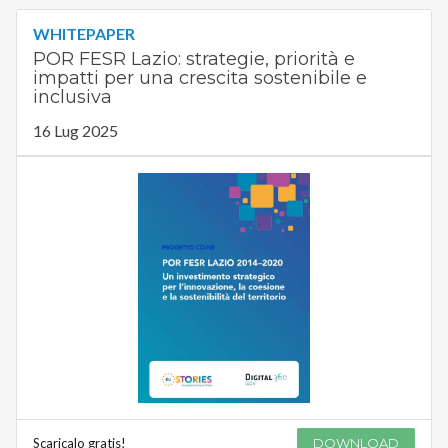
WHITEPAPER
POR FESR Lazio: strategie, priorità e
impatti per una crescita sostenibile e
inclusiva
16 Lug 2025
Scaricalo gratis!
DOWNLOAD