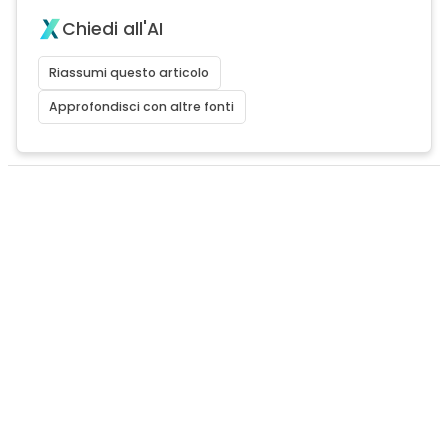
Chiedi all'AI
Riassumi questo articolo
Approfondisci con altre fonti