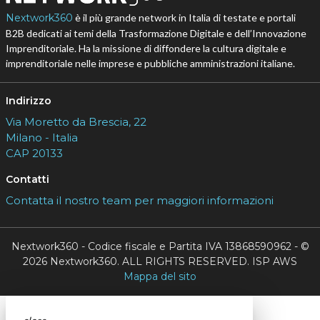
Nextwork360
è il più grande network in Italia di testate e portali
B2B dedicati ai temi della Trasformazione Digitale e dell’Innovazione
Imprenditoriale. Ha la missione di diffondere la cultura digitale e
imprenditoriale nelle imprese e pubbliche amministrazioni italiane.
Indirizzo
Via Moretto da Brescia, 22
Milano - Italia
CAP 20133
Contatti
Contatta il nostro team per maggiori informazioni
Nextwork360 - Codice fiscale e Partita IVA 13868590962 - ©
2026 Nextwork360. ALL RIGHTS RESERVED. ISP AWS
Mappa del sito