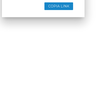
COPIA LINK