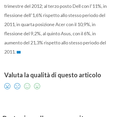
trimestre del 2012; al terzo posto Dell con l’11%, in
flessione dell’1,6% rispetto allo stesso periodo del
2011, in quarta posizione Acer con il 10,9%, in
flessione del 9,2%, al quinto Asus, con il 6%, in
aumento del 21,3% rispetto allo stesso periodo del
2011.
Valuta la qualità di questo articolo