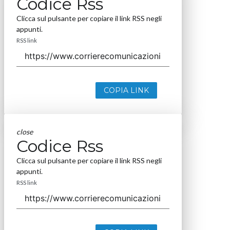
Codice Rss
Clicca sul pulsante per copiare il link RSS negli
appunti.
RSS link
COPIA LINK
close
Codice Rss
Clicca sul pulsante per copiare il link RSS negli
appunti.
RSS link