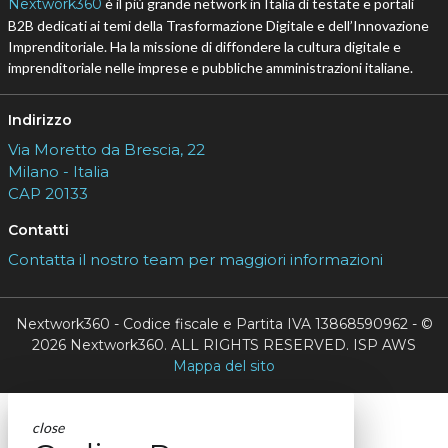
Nextwork360
è il più grande network in Italia di testate e portali
B2B dedicati ai temi della Trasformazione Digitale e dell’Innovazione
Imprenditoriale. Ha la missione di diffondere la cultura digitale e
imprenditoriale nelle imprese e pubbliche amministrazioni italiane.
Indirizzo
Via Moretto da Brescia, 22
Milano - Italia
CAP 20133
Contatti
Contatta il nostro team per maggiori informazioni
Nextwork360 - Codice fiscale e Partita IVA 13868590962 - ©
2026 Nextwork360. ALL RIGHTS RESERVED. ISP AWS
Mappa del sito
close