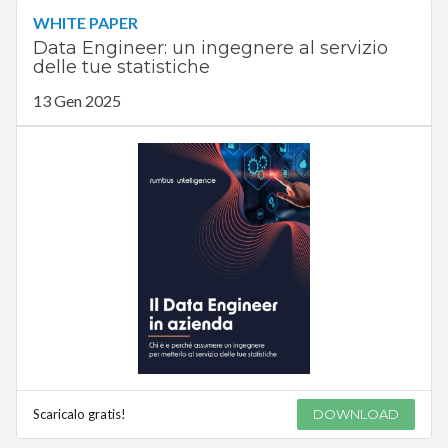
WHITE PAPER
Data Engineer: un ingegnere al servizio
delle tue statistiche
13 Gen 2025
Scaricalo gratis!
DOWNLOAD