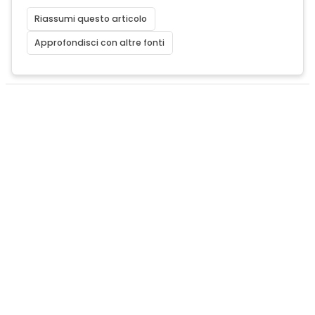
Riassumi questo articolo
Approfondisci con altre fonti