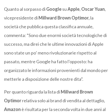
Quanto al sorpasso di
Google
su
Apple
,
Oscar Yuan
,
vicepresidente di
Millward Brown Optimor,
la
società che pubblica questa classifica annuale,
commenta: “Sono due enormi società tecnologiche di
successo, ma direi che le ultime innovazioni di Apple
sono state un po’ meno rivoluzionarie rispetto al
passato, mentre Google ha fatto l’opposto: ha
organizzato le informazioni provenienti dal mondo per
metterle a disposizione delle nostre dita”.
Per quanto riguarda la lista di
Millward Brown
Optimor
relativa solo ai brand di vendita al dettaglio,
Amazon
è risultata per la seconda volta in due anni al