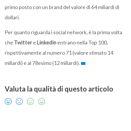
primo posto con un brand del valore di 64 miliardi di
dollari.
Per quanto riguarda i social network, è la prima volta
che
Twitter
e
Linkedin
entrano nella Top 100,
rispettivamente al numero 71 (valore stimato 14
miliardi) e al 78esimo (12 miliardi).
Valuta la qualità di questo articolo