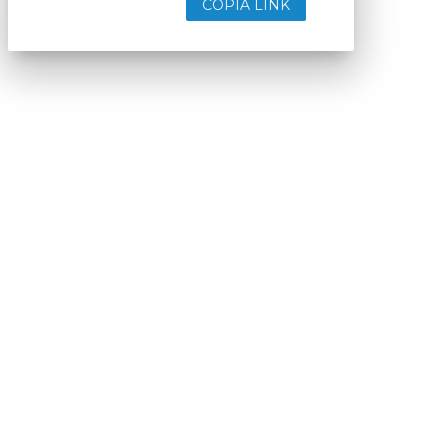
COPIA LINK