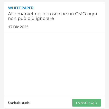
WHITE PAPER
AI e marketing: le cose che un CMO oggi
non può più ignorare
17 Dic 2025
Scaricalo gratis!
DOWNLOAD