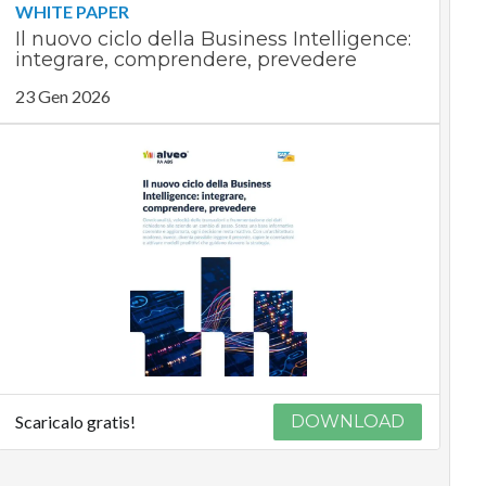
WHITE PAPER
Il nuovo ciclo della Business Intelligence:
integrare, comprendere, prevedere
23 Gen 2026
Scaricalo gratis!
DOWNLOAD