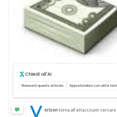
Chiedi all'AI
Riassumi questo articolo
Approfondisci con altre font
V
erizon
torna all’attacco per cercare 