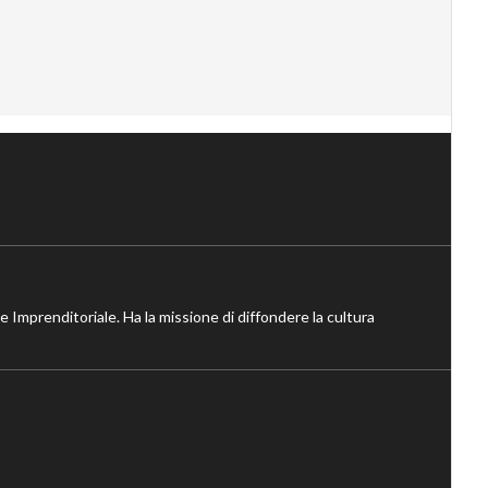
ne Imprenditoriale. Ha la missione di diffondere la cultura