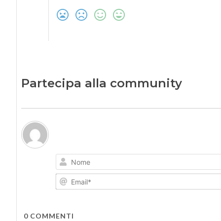
Partecipa alla community
0
COMMENTI