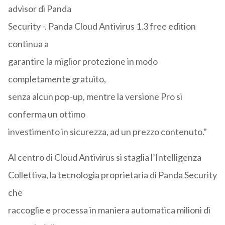
advisor di Panda
Security -. Panda Cloud Antivirus 1.3 free edition
continua a
garantire la miglior protezione in modo
completamente gratuito,
senza alcun pop-up, mentre la versione Pro si
conferma un ottimo
investimento in sicurezza, ad un prezzo contenuto.”
Al centro di Cloud Antivirus si staglia l’Intelligenza
Collettiva, la tecnologia proprietaria di Panda Security
che
raccoglie e processa in maniera automatica milioni di