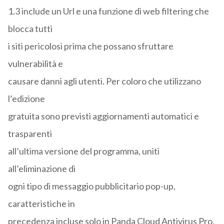
1.3 include un Url e una funzione di web filtering che
blocca tutti
i siti pericolosi prima che possano sfruttare
vulnerabilità e
causare danni agli utenti. Per coloro che utilizzano
l’edizione
gratuita sono previsti aggiornamenti automatici e
trasparenti
all’ultima versione del programma, uniti
all’eliminazione di
ogni tipo di messaggio pubblicitario pop-up,
caratteristiche in
precedenza incluse solo in Panda Cloud Antivirus Pro.