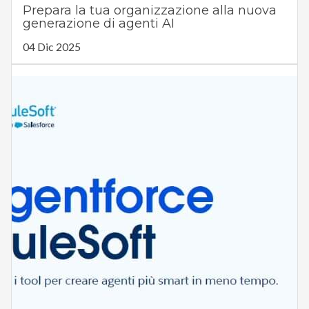
Prepara la tua organizzazione alla nuova
generazione di agenti AI
04 Dic 2025