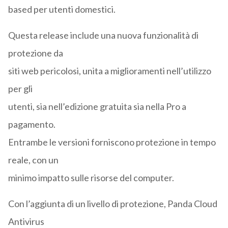
based per utenti domestici.
Questa release include una nuova funzionalità di
protezione da
siti web pericolosi, unita a miglioramenti nell’utilizzo
per gli
utenti, sia nell’edizione gratuita sia nella Pro a
pagamento.
Entrambe le versioni forniscono protezione in tempo
reale, con un
minimo impatto sulle risorse del computer.
Con l’aggiunta di un livello di protezione, Panda Cloud
Antivirus