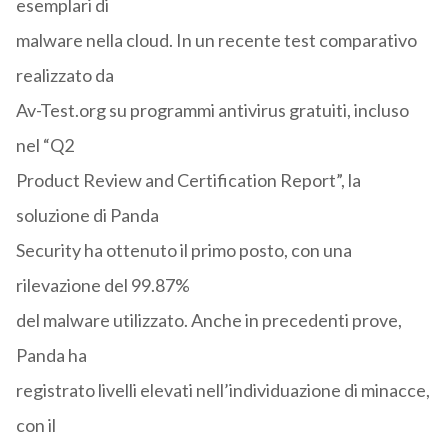
esemplari di
malware nella cloud. In un recente test comparativo
realizzato da
Av-Test.org su programmi antivirus gratuiti, incluso
nel “Q2
Product Review and Certification Report”, la
soluzione di Panda
Security ha ottenuto il primo posto, con una
rilevazione del 99.87%
del malware utilizzato. Anche in precedenti prove,
Panda ha
registrato livelli elevati nell’individuazione di minacce,
con il