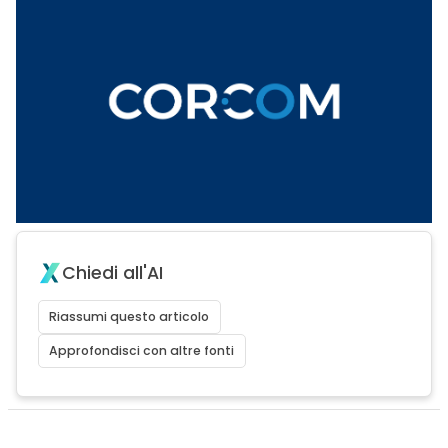
Chiedi all'AI
Riassumi questo articolo
Approfondisci con altre fonti