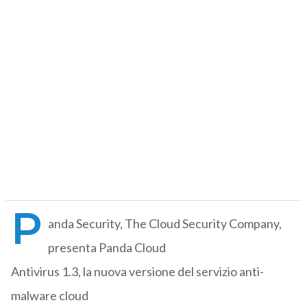
P
anda Security, The Cloud Security Company,
presenta Panda Cloud
Antivirus 1.3, la nuova versione del servizio anti-
malware cloud