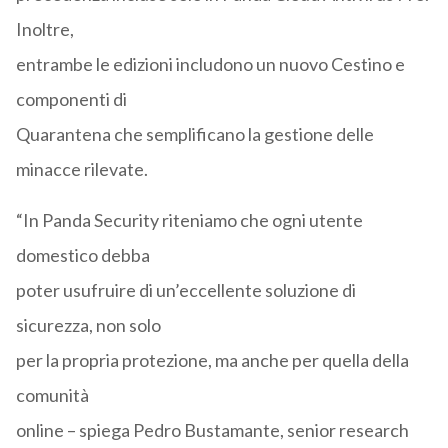
Inoltre,
entrambe le edizioni includono un nuovo Cestino e
componenti di
Quarantena che semplificano la gestione delle
minacce rilevate.
“In Panda Security riteniamo che ogni utente
domestico debba
poter usufruire di un’eccellente soluzione di
sicurezza, non solo
per la propria protezione, ma anche per quella della
comunità
online – spiega Pedro Bustamante, senior research