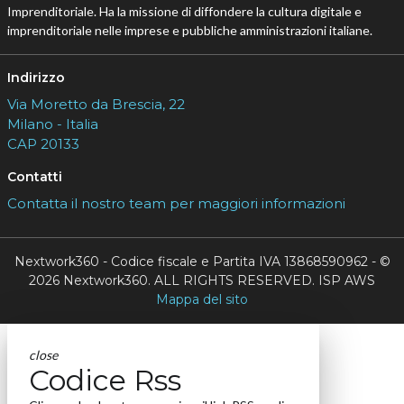
Imprenditoriale. Ha la missione di diffondere la cultura digitale e
imprenditoriale nelle imprese e pubbliche amministrazioni italiane.
Indirizzo
Via Moretto da Brescia, 22
Milano - Italia
CAP 20133
Contatti
Contatta il nostro team per maggiori informazioni
Nextwork360 - Codice fiscale e Partita IVA 13868590962 - ©
2026 Nextwork360. ALL RIGHTS RESERVED. ISP AWS
Mappa del sito
close
Codice Rss