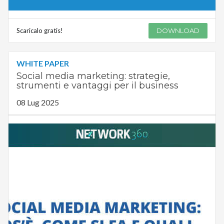
Scaricalo gratis!
DOWNLOAD
WHITE PAPER
Social media marketing: strategie,
strumenti e vantaggi per il business
08 Lug 2025