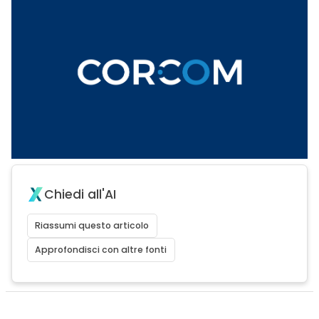
Chiedi all'AI
Riassumi questo articolo
Approfondisci con altre fonti