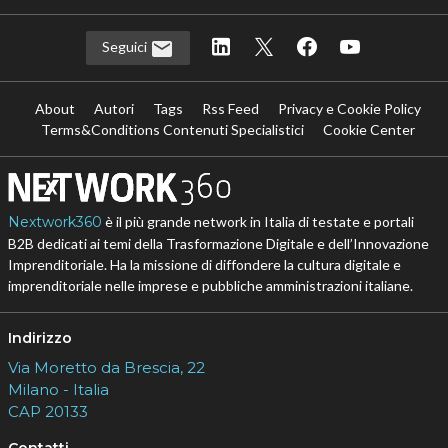
Seguici
About
Autori
Tags
Rss Feed
Privacy e Cookie Policy
Terms&Conditions Contenuti Specialistici
Cookie Center
Nextwork360
è il più grande network in Italia di testate e portali
B2B dedicati ai temi della Trasformazione Digitale e dell’Innovazione
Imprenditoriale. Ha la missione di diffondere la cultura digitale e
imprenditoriale nelle imprese e pubbliche amministrazioni italiane.
Indirizzo
Via Moretto da Brescia, 22
Milano - Italia
CAP 20133
Contatti