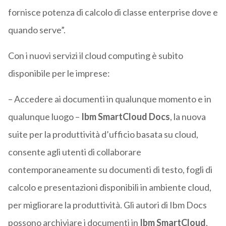
fornisce potenza di calcolo di classe enterprise dove e
quando serve”.
Con i nuovi servizi il cloud computing è subito
disponibile per le imprese:
– Accedere ai documenti in qualunque momento e in
qualunque luogo –
Ibm SmartCloud Docs
, la nuova
suite per la produttività d’ufficio basata su cloud,
consente agli utenti di collaborare
contemporaneamente su documenti di testo, fogli di
calcolo e presentazioni disponibili in ambiente cloud,
per migliorare la produttività. Gli autori di Ibm Docs
possono archiviare i documenti in
Ibm SmartCloud
,