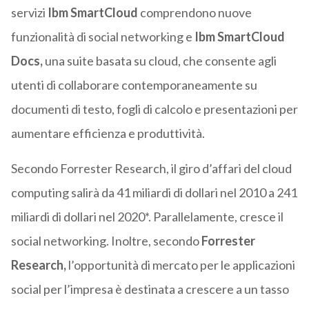
servizi
Ibm SmartCloud
comprendono nuove
funzionalità di social networking e
Ibm SmartCloud
Docs,
una suite basata su cloud, che consente agli
utenti di collaborare contemporaneamente su
documenti di testo, fogli di calcolo e presentazioni per
aumentare efficienza e produttività.
Secondo Forrester Research, il giro d’affari del cloud
computing salirà da 41 miliardi di dollari nel 2010 a 241
miliardi di dollari nel 2020*. Parallelamente, cresce il
social networking. Inoltre, secondo
Forrester
Research,
l’opportunità di mercato per le applicazioni
social per l’impresa è destinata a crescere a un tasso