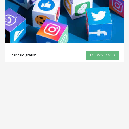
Scaricalo gratis!
DOWNLOAD