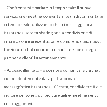
– Confrontarsi e parlare in tempo reale: il nuovo
servizio di e-meeting consente ai team di confrontarsi
in tempo reale, utilizzando chat di messaggistica
istantanea, screen sharing per la condivisione di
informazioni e presentazioni e comprende una nuova
funzione di chat room per comunicare con colleghi,
partner e clienti istantaneamente
– Accesso illimitato – è possibile comunicare via chat
indipendentemente dalla piattaforma di
messaggistica istantanea utilizzata, condividere file e
invitare persone a partecipare agli e-meeting senza
costi aggiuntivi.