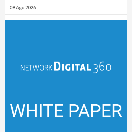
09 Ago 2026