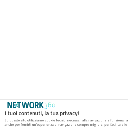
I tuoi contenuti, la tua privacy!
Su questo sito utilizziamo cookie tecnici necessari alla navigazione e funzionali a
anche per fornirti un’esperienza di navigazione sempre migliore, per facilitare le 