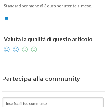
Standard per meno di 3 euro per utente al mese.
Valuta la qualità di questo articolo
Partecipa alla community