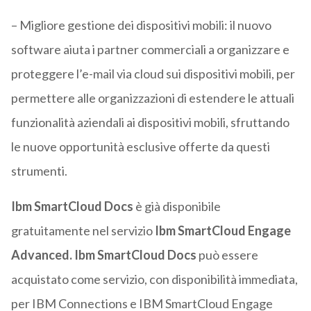
– Migliore gestione dei dispositivi mobili: il nuovo
software aiuta i partner commerciali a organizzare e
proteggere l’e-mail via cloud sui dispositivi mobili, per
permettere alle organizzazioni di estendere le attuali
funzionalità aziendali ai dispositivi mobili, sfruttando
le nuove opportunità esclusive offerte da questi
strumenti.
Ibm SmartCloud Docs
è già disponibile
gratuitamente nel servizio
Ibm SmartCloud Engage
Advanced.
Ibm SmartCloud Docs
può essere
acquistato come servizio, con disponibilità immediata,
per IBM Connections e IBM SmartCloud Engage