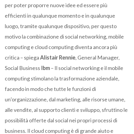
per poter proporre nuove idee ed essere più
efficienti in qualunque momento e in qualunque
luogo, tramite qualunque dispositivo, per questo
motivo la combinazione di social networking, mobile
computing e cloud computing diventa ancora più
critica – spiega
Alistair Rennie
, General Manager,
Social Business
Ibm
– Il social networking e il mobile
computing stimolano la trasformazione aziendale,
facendo in modo che tutte le funzioni di
un’organizzazione, dal marketing, alle risorse umane,
alle vendite, al supporto clienti e sviluppo, sfruttino le
possibilità offerte dal social nei propri processi di
business. Il cloud computing è di grande aiuto e