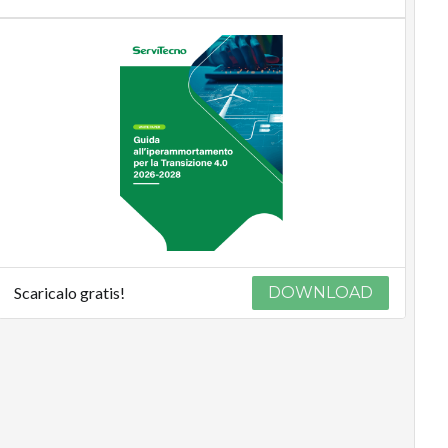
Scaricalo gratis!
DOWNLOAD