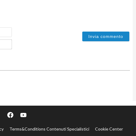
Nome
Email*
cy
Terms&Conditions Contenuti Specialistici
Cookie Center