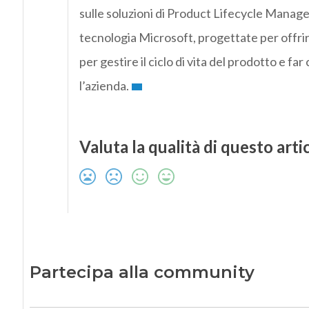
sulle soluzioni di Product Lifecycle Manag
tecnologia Microsoft, progettate per offrir
per gestire il ciclo di vita del prodotto e fa
l’azienda.
Valuta la qualità di questo arti
Partecipa alla community