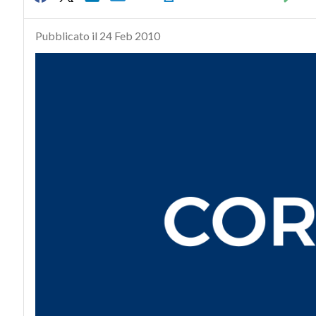
Pubblicato il 24 Feb 2010