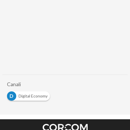
Canali
D
Digital Economy