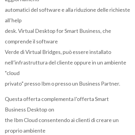
automatici del software e alla riduzione delle richieste
all’help
desk. Virtual Desktop for Smart Business, che
comprende il software
Verde di Virtual Bridges, può essere installato
nell’infrastruttura del cliente oppure in un ambiente
“cloud
privato” presso Ibm o presso un Business Partner.
Questa offerta complementa l’offerta Smart
Business Desktop on
the Ibm Cloud consentendo ai clienti di creare un
proprio ambiente