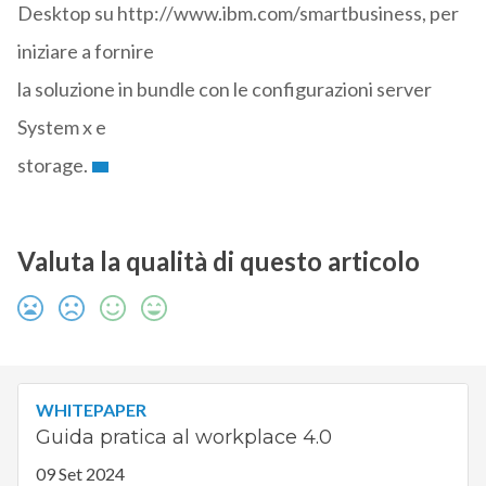
Desktop su http://www.ibm.com/smartbusiness, per
iniziare a fornire
la soluzione in bundle con le configurazioni server
System x e
storage.
Valuta la qualità di questo articolo
WHITEPAPER
Guida pratica al workplace 4.0
09 Set 2024