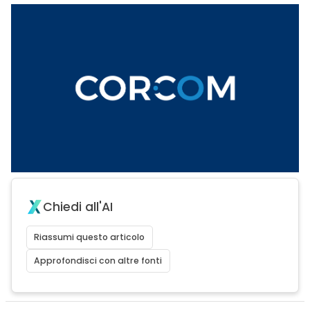
Chiedi all'AI
Riassumi questo articolo
Approfondisci con altre fonti