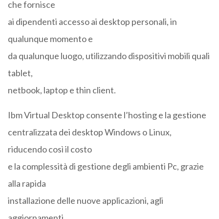
che fornisce
ai dipendenti accesso ai desktop personali, in
qualunque momento e
da qualunque luogo, utilizzando dispositivi mobili quali
tablet,
netbook, laptop e thin client.
Ibm Virtual Desktop consente l’hosting e la gestione
centralizzata dei desktop Windows o Linux,
riducendo così il costo
e la complessità di gestione degli ambienti Pc, grazie
alla rapida
installazione delle nuove applicazioni, agli
aggiornamenti