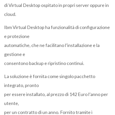
di Virtual Desktop ospitato in propri server oppure in
cloud.
Ibm Virtual Desktop ha funzionalità di configurazione
e protezione
automatiche, che ne facilitano l’installazione e la
gestione e
consentono backup e ripristino continui.
La soluzione è fornita come singolo pacchetto
integrato, pronto
per essere installato, al prezzo di 142 Euro l’anno per
utente,
per un contratto di un anno. Fornito tramite i