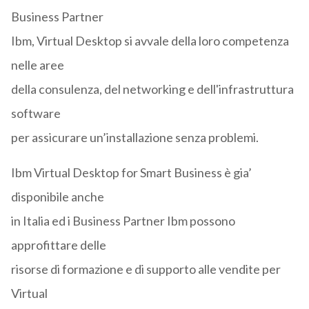
Business Partner
Ibm, Virtual Desktop si avvale della loro competenza
nelle aree
della consulenza, del networking e dell'infrastruttura
software
per assicurare un’installazione senza problemi.
Ibm Virtual Desktop for Smart Business è gia’
disponibile anche
in Italia ed i Business Partner Ibm possono
approfittare delle
risorse di formazione e di supporto alle vendite per
Virtual